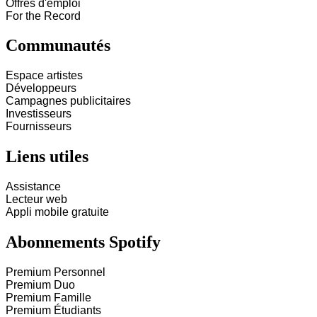
Offres d'emploi
For the Record
Communautés
Espace artistes
Développeurs
Campagnes publicitaires
Investisseurs
Fournisseurs
Liens utiles
Assistance
Lecteur web
Appli mobile gratuite
Abonnements Spotify
Premium Personnel
Premium Duo
Premium Famille
Premium Étudiants