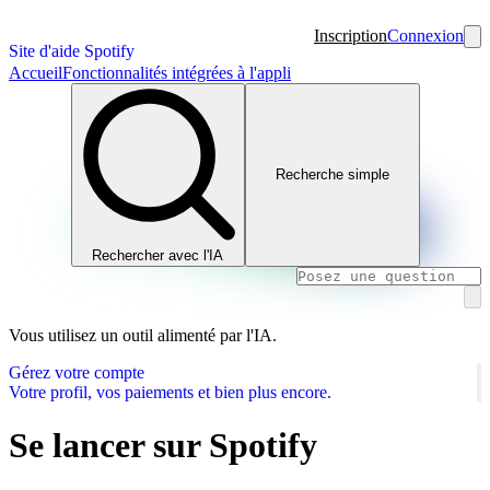
Inscription
Connexion
Site d'aide Spotify
Accueil
Fonctionnalités intégrées à l'appli
Recherche simple
Rechercher avec l'IA
Vous utilisez un outil alimenté par l'IA.
Gérez votre compte
Votre profil, vos paiements et bien plus encore.
Se lancer sur Spotify