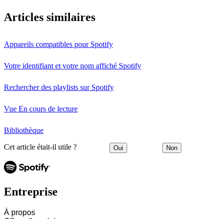
Articles similaires
Appareils compatibles pour Spotify
Votre identifiant et votre nom affiché Spotify
Rechercher des playlists sur Spotify
Vue En cours de lecture
Bibliothèque
Cet article était-il utile ?
Oui
Non
Entreprise
À propos