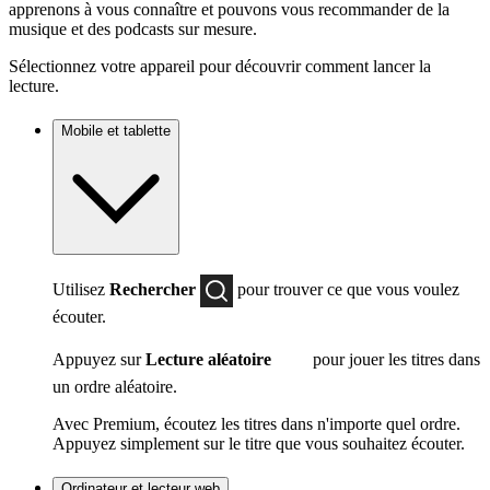
apprenons à vous connaître et pouvons vous recommander de la
musique et des podcasts sur mesure.
Sélectionnez votre appareil pour découvrir comment lancer la
lecture.
Mobile et tablette
Utilisez
Rechercher
pour trouver ce que vous voulez
écouter.
Appuyez sur
Lecture aléatoire
pour jouer les titres dans
un ordre aléatoire.
Avec Premium, écoutez les titres dans n'importe quel ordre.
Appuyez simplement sur le titre que vous souhaitez écouter.
Ordinateur et lecteur web