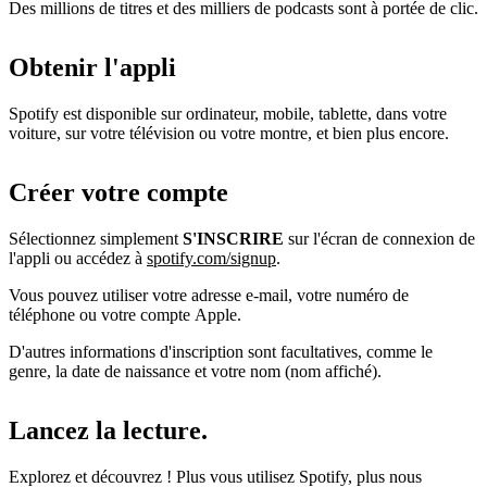
Des millions de titres et des milliers de podcasts sont à portée de clic.
Obtenir l'appli
Spotify est disponible sur ordinateur, mobile, tablette, dans votre
voiture, sur votre télévision ou votre montre, et bien plus encore.
Créer votre compte
Sélectionnez simplement
S'INSCRIRE
sur l'écran de connexion de
l'appli ou accédez à
spotify.com/signup
.
Vous pouvez utiliser votre adresse e-mail, votre numéro de
téléphone ou votre compte Apple.
D'autres informations d'inscription sont facultatives, comme le
genre, la date de naissance et votre nom (nom affiché).
Lancez la lecture.
Explorez et découvrez ! Plus vous utilisez Spotify, plus nous