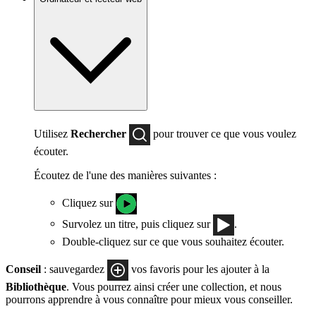
Utilisez
Rechercher
pour trouver ce que vous voulez
écouter.
Écoutez de l'une des manières suivantes :
Cliquez sur
Survolez un titre, puis cliquez sur
.
Double-cliquez sur ce que vous souhaitez écouter.
Conseil
: sauvegardez
vos favoris pour les ajouter à la
Bibliothèque
. Vous pourrez ainsi créer une collection, et nous
pourrons apprendre à vous connaître pour mieux vous conseiller.