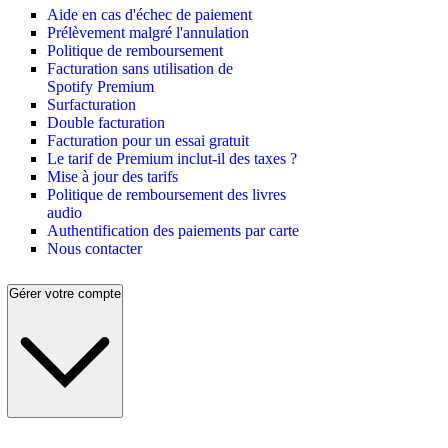
Aide en cas d'échec de paiement
Prélèvement malgré l'annulation
Politique de remboursement
Facturation sans utilisation de
Spotify Premium
Surfacturation
Double facturation
Facturation pour un essai gratuit
Le tarif de Premium inclut-il des taxes ?
Mise à jour des tarifs
Politique de remboursement des livres
audio
Authentification des paiements par carte
Nous contacter
Gérer votre compte