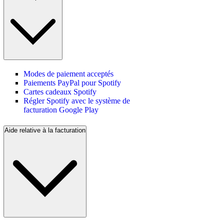
Modes de paiement acceptés
Paiements PayPal pour Spotify
Cartes cadeaux Spotify
Régler Spotify avec le système de
facturation Google Play
Aide relative à la facturation