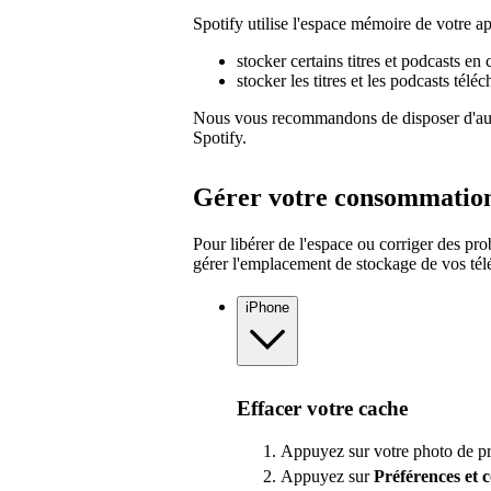
Spotify utilise l'espace mémoire de votre ap
stocker certains titres et podcasts en 
stocker les titres et les podcasts tél
Nous vous recommandons de disposer d'au 
Spotify.
Gérer votre consommatio
Pour libérer de l'espace ou corriger des p
gérer l'emplacement de stockage de vos té
iPhone
Effacer votre cache
Appuyez sur votre photo de pro
Appuyez sur
Préférences
et 