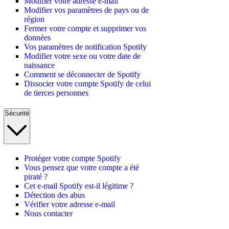
Modifier votre adresse e-mail
Modifier vos paramètres de pays ou de
région
Fermer votre compte et supprimer vos
données
Vos paramètres de notification Spotify
Modifier votre sexe ou votre date de
naissance
Comment se déconnecter de Spotify
Dissocier votre compte Spotify de celui
de tierces personnes
Sécurité
Protéger votre compte Spotify
Vous pensez que votre compte a été
piraté ?
Cet e-mail Spotify est-il légitime ?
Détection des abus
Vérifier votre adresse e-mail
Nous contacter