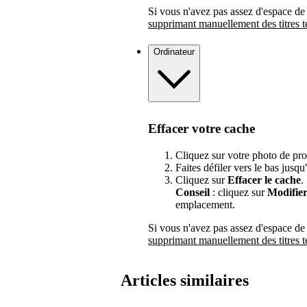
Si vous n'avez pas assez d'espace de
supprimant manuellement des titres t
Ordinateur
Effacer votre cache
Cliquez sur votre photo de pro
Faites défiler vers le bas jusqu
Cliquez sur
Effacer le cache
.
Conseil
: cliquez sur
Modifie
emplacement.
Si vous n'avez pas assez d'espace de
supprimant manuellement des titres t
Articles similaires