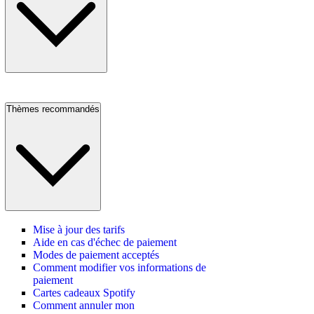
Thèmes recommandés
Mise à jour des tarifs
Aide en cas d'échec de paiement
Modes de paiement acceptés
Comment modifier vos informations de
paiement
Cartes cadeaux Spotify
Comment annuler mon