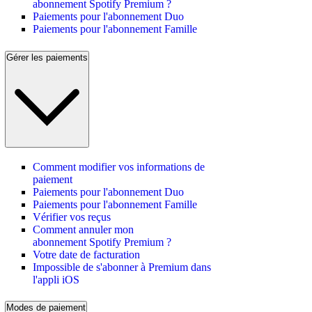
abonnement Spotify Premium ?
Paiements pour l'abonnement Duo
Paiements pour l'abonnement Famille
Gérer les paiements
Comment modifier vos informations de
paiement
Paiements pour l'abonnement Duo
Paiements pour l'abonnement Famille
Vérifier vos reçus
Comment annuler mon
abonnement Spotify Premium ?
Votre date de facturation
Impossible de s'abonner à Premium dans
l'appli iOS
Modes de paiement