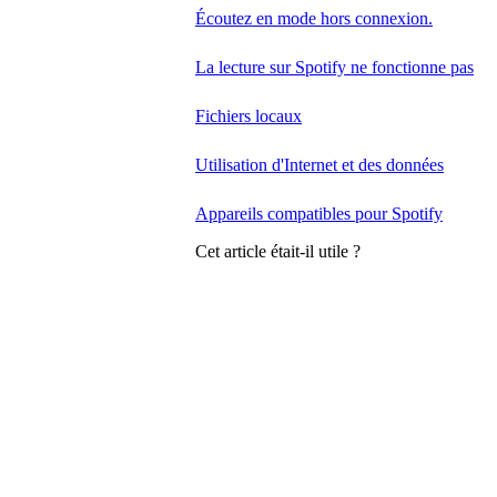
Écoutez en mode hors connexion.
La lecture sur Spotify ne fonctionne pas
Fichiers locaux
Utilisation d'Internet et des données
Appareils compatibles pour Spotify
Cet article était-il utile ?