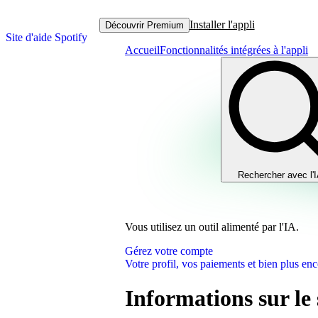
Installer l'appli
Découvrir Premium
Site d'aide Spotify
Accueil
Fonctionnalités intégrées à l'appli
Rechercher avec l'
Vous utilisez un outil alimenté par l'IA.
Gérez votre compte
Votre profil, vos paiements et bien plus enc
Informations sur le