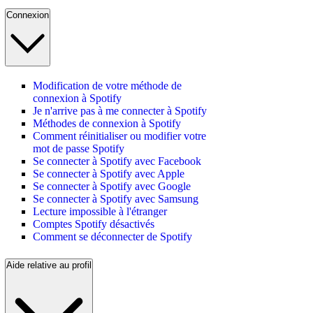
Connexion
Modification de votre méthode de
connexion à Spotify
Je n'arrive pas à me connecter à Spotify
Méthodes de connexion à Spotify
Comment réinitialiser ou modifier votre
mot de passe Spotify
Se connecter à Spotify avec Facebook
Se connecter à Spotify avec Apple
Se connecter à Spotify avec Google
Se connecter à Spotify avec Samsung
Lecture impossible à l'étranger
Comptes Spotify désactivés
Comment se déconnecter de Spotify
Aide relative au profil