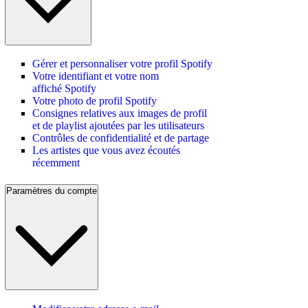
Gérer et personnaliser votre profil Spotify
Votre identifiant et votre nom
affiché Spotify
Votre photo de profil Spotify
Consignes relatives aux images de profil
et de playlist ajoutées par les utilisateurs
Contrôles de confidentialité et de partage
Les artistes que vous avez écoutés
récemment
Paramètres du compte