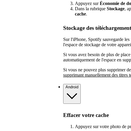
Appuyez sur
Économie de do
Dans la rubrique
Stockage
, a
cache
.
Stockage des téléchargement
Sur l'iPhone, Spotify sauvegarde les
l'espace de stockage de votre apparei
Si vous avez besoin de plus de plac
automatiquement de l'espace en suppr
Si vous ne pouvez plus supprimer de 
supprimant manuellement des titres t
Android
Effacer votre cache
Appuyez sur votre photo de pro