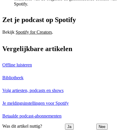
Spotify.
Zet je podcast op Spotify
Bekijk
Spotify for Creators
.
Vergelijkbare artikelen
Offline luisteren
Bibliotheek
Volg artiesten, podcasts en shows
Je meldingsinstellingen voor Spotify
Betaalde podcast-abonnementen
Was dit artikel nuttig?
Ja
Nee