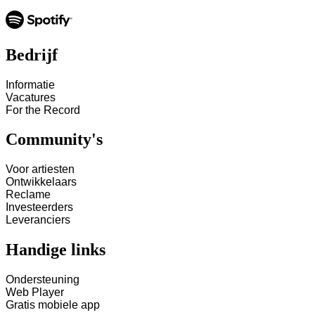
Bedrijf
Informatie
Vacatures
For the Record
Community's
Voor artiesten
Ontwikkelaars
Reclame
Investeerders
Leveranciers
Handige links
Ondersteuning
Web Player
Gratis mobiele app