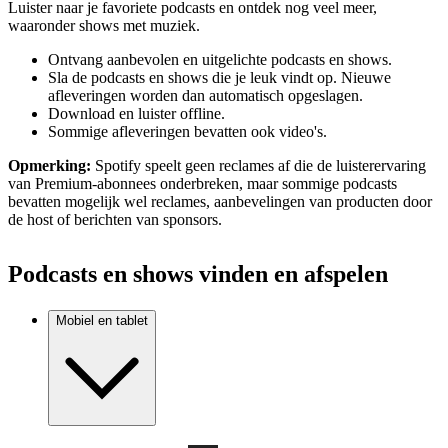
Luister naar je favoriete podcasts en ontdek nog veel meer,
waaronder shows met muziek.
Ontvang aanbevolen en uitgelichte podcasts en shows.
Sla de podcasts en shows die je leuk vindt op. Nieuwe
afleveringen worden dan automatisch opgeslagen.
Download en luister offline.
Sommige afleveringen bevatten ook video's.
Opmerking:
Spotify speelt geen reclames af die de luisterervaring
van Premium-abonnees onderbreken, maar sommige podcasts
bevatten mogelijk wel reclames, aanbevelingen van producten door
de host of berichten van sponsors.
Podcasts en shows vinden en afspelen
Mobiel en tablet