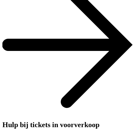
Hulp bij tickets in voorverkoop