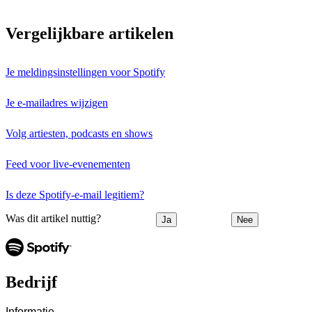
Vergelijkbare artikelen
Je meldingsinstellingen voor Spotify
Je e-mailadres wijzigen
Volg artiesten, podcasts en shows
Feed voor live-evenementen
Is deze Spotify-e-mail legitiem?
Was dit artikel nuttig?
Ja
Nee
Bedrijf
Informatie