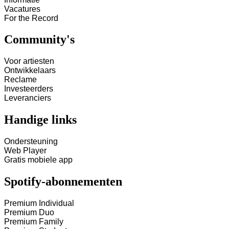
Vacatures
For the Record
Community's
Voor artiesten
Ontwikkelaars
Reclame
Investeerders
Leveranciers
Handige links
Ondersteuning
Web Player
Gratis mobiele app
Spotify-abonnementen
Premium Individual
Premium Duo
Premium Family