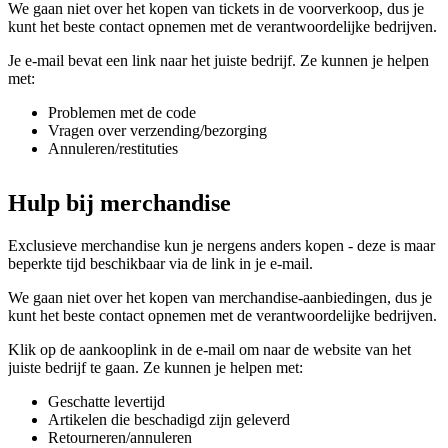
We gaan niet over het kopen van tickets in de voorverkoop, dus je
kunt het beste contact opnemen met de verantwoordelijke bedrijven.
Je e-mail bevat een link naar het juiste bedrijf. Ze kunnen je helpen
met:
Problemen met de code
Vragen over verzending/bezorging
Annuleren/restituties
Hulp bij merchandise
Exclusieve merchandise kun je nergens anders kopen - deze is maar
beperkte tijd beschikbaar via de link in je e-mail.
We gaan niet over het kopen van merchandise-aanbiedingen, dus je
kunt het beste contact opnemen met de verantwoordelijke bedrijven.
Klik op de aankooplink in de e-mail om naar de website van het
juiste bedrijf te gaan. Ze kunnen je helpen met:
Geschatte levertijd
Artikelen die beschadigd zijn geleverd
Retourneren/annuleren