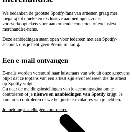
We bedanken de grootste Spotify-fans van artiesten graag met
toegang tot unieke en exclusieve aanbiedingen, zoals
voorverkooptickets voor aankomende concerten of exclusieve
merchandise-items.
Deze aanbiedingen staan open voor iedereen met een Spotify-
account, dus je hebt geen Premium nodig.
Een e-mail ontvangen
E-mails worden verstuurd naar luisteraars van wie uit onze gegevens
blijkt dat ze topfans van een artiest zijn en/of iedereen die de artiest
op Spotify volgt.
Ga naar de meldingsinstellingen van je accountpagina om te
controleren of je
nieuws en aanbiedingen van Spotify
krijgt. Je
kunt ook controleren of we het juiste e-mailadres van je hebben.
Je meldingsinstellingen controleren