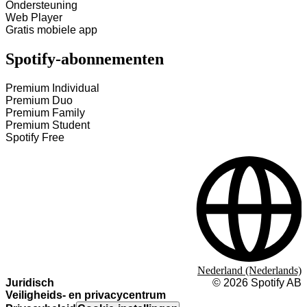
Ondersteuning
Web Player
Gratis mobiele app
Spotify-abonnementen
Premium Individual
Premium Duo
Premium Family
Premium Student
Spotify Free
Nederland (Nederlands)
Juridisch
©
2026
Spotify AB
Veiligheids- en privacycentrum