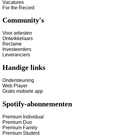
Vacatures
For the Record
Community's
Voor artiesten
Ontwikkelaars
Reclame
Investeerders
Leveranciers
Handige links
Ondersteuning
Web Player
Gratis mobiele app
Spotify-abonnementen
Premium Individual
Premium Duo
Premium Family
Premium Student