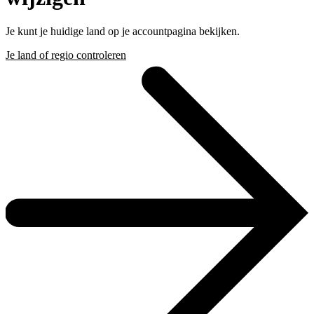
Je kunt je huidige land op je accountpagina bekijken.
Je land of regio controleren