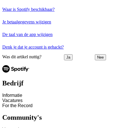
Waar is Spotify beschikbaar?
Je betaalgegevens wijzigen
De taal van de app wijzigen
Denk je dat je account is gehackt?
Was dit artikel nuttig?
Ja
Nee
Bedrijf
Informatie
Vacatures
For the Record
Community's