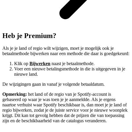
Heb je Premium?
Als je je land of regio wilt wijzigen, moet je mogelijk ook je
betaalmethode bijwerken naar een methode die daar is goedgekeurd:
Klik op
Bijwerken
naast je betaalmethode.
Voer een nieuwe betalingsmethode in die is uitgegeven in je
nieuwe land.
De wijzigingen gaan in vanaf je volgende betaaldatum.
Opmerking:
het land of de regio van je Spotify-account is
gebaseerd op waar je was toen je je aanmeldde. Als je ergens
naartoe verhuist waar Spotify beschikbaar is, dan moet je je land of
regio bijwerken, zodat je de juiste service voor je nieuwe woonplek
krijgt. Dit kan tot gevolg hebben dat de prijzen die van toepassing
zijn en de beschikbaarheid van de catalogus veranderen.