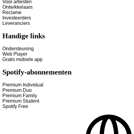
Voor artiesten
Ontwikkelaars
Reclame
Investeerders
Leveranciers
Handige links
Ondersteuning
Web Player
Gratis mobiele app
Spotify-abonnementen
Premium Individual
Premium Duo
Premium Family
Premium Student
Spotify Free