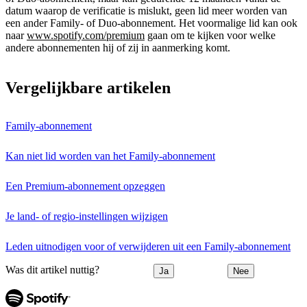
datum waarop de verificatie is mislukt, geen lid meer worden van
een ander Family- of Duo-abonnement. Het voormalige lid kan ook
naar
www.spotify.com/premium
gaan om te kijken voor welke
andere abonnementen hij of zij in aanmerking komt.
Vergelijkbare artikelen
Family-abonnement
Kan niet lid worden van het Family-abonnement
Een Premium-abonnement opzeggen
Je land- of regio-instellingen wijzigen
Leden uitnodigen voor of verwijderen uit een Family-abonnement
Was dit artikel nuttig?
Ja
Nee