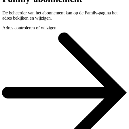
De beheerder van het abonnement kan op de Family-pagina het
adres bekijken en wijzigen.
Adres controleren of wijzigen