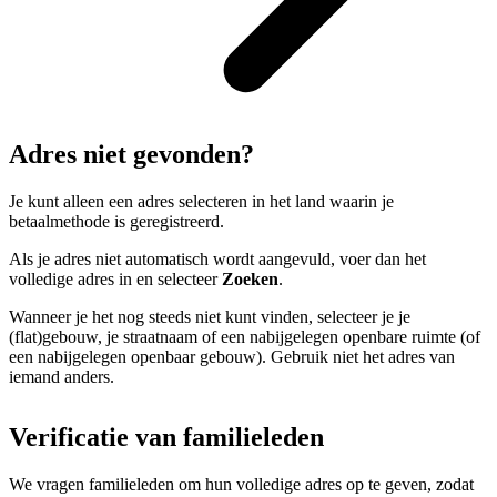
Adres niet gevonden?
Je kunt alleen een adres selecteren in het land waarin je
betaalmethode is geregistreerd.
Als je adres niet automatisch wordt aangevuld, voer dan het
volledige adres in en selecteer
Zoeken
.
Wanneer je het nog steeds niet kunt vinden, selecteer je je
(flat)gebouw, je straatnaam of een nabijgelegen openbare ruimte (of
een nabijgelegen openbaar gebouw). Gebruik niet het adres van
iemand anders.
Verificatie van familieleden
We vragen familieleden om hun volledige adres op te geven, zodat