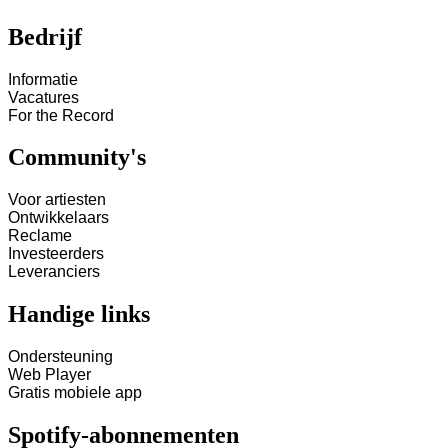
Bedrijf
Informatie
Vacatures
For the Record
Community's
Voor artiesten
Ontwikkelaars
Reclame
Investeerders
Leveranciers
Handige links
Ondersteuning
Web Player
Gratis mobiele app
Spotify-abonnementen