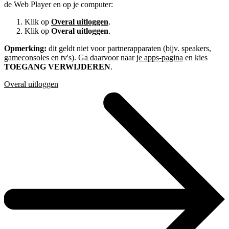
de Web Player en op je computer:
Klik op
Overal uitloggen
.
Klik op
Overal uitloggen
.
Opmerking:
dit geldt niet voor partnerapparaten (bijv. speakers,
gameconsoles en tv's). Ga daarvoor naar
je apps-pagina
en kies
TOEGANG VERWIJDEREN
.
Overal uitloggen