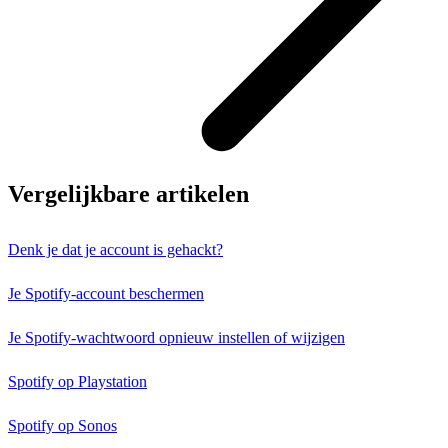
Vergelijkbare artikelen
Denk je dat je account is gehackt?
Je Spotify-account beschermen
Je Spotify-wachtwoord opnieuw instellen of wijzigen
Spotify op Playstation
Spotify op Sonos