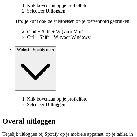
Klik bovenaan op je profielfoto.
Selecteer
Uitloggen
.
Tip:
je kunt ook de sneltoetsen op je toetsenbord gebruiken:
Cmd + Shift + W (voor Mac)
Ctrl + Shift + W (voor Windows)
Website Spotify.com
Klik bovenaan op je profielfoto.
Selecteer
Uitloggen
.
Overal uitloggen
Tegelijk uitloggen bij Spotify op je mobiele apparaat, op je tablet, in