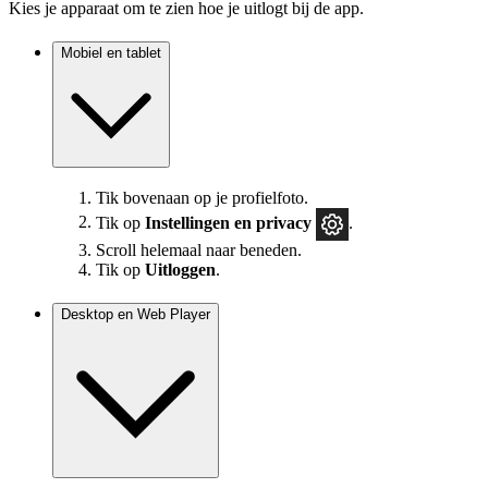
Kies je apparaat om te zien hoe je uitlogt bij de app.
Mobiel en tablet
Tik bovenaan op je profielfoto.
Tik op
Instellingen
en privacy
.
Scroll helemaal naar beneden.
Tik op
Uitloggen
.
Desktop en Web Player