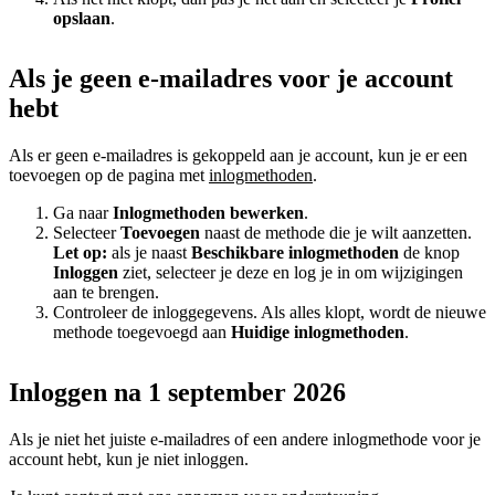
opslaan
.
Als je geen e-mailadres voor je account
hebt
Als er geen e-mailadres is gekoppeld aan je account, kun je er een
toevoegen op de pagina met
inlogmethoden
.
Ga naar
Inlogmethoden bewerken
.
Selecteer
Toevoegen
naast de methode die je wilt aanzetten.
Let op:
als je naast
Beschikbare inlogmethoden
de knop
Inloggen
ziet, selecteer je deze en log je in om wijzigingen
aan te brengen.
Controleer de inloggegevens. Als alles klopt, wordt de nieuwe
methode toegevoegd aan
Huidige inlogmethoden
.
Inloggen na 1 september 2026
Als je niet het juiste e-mailadres of een andere inlogmethode voor je
account hebt, kun je niet inloggen.