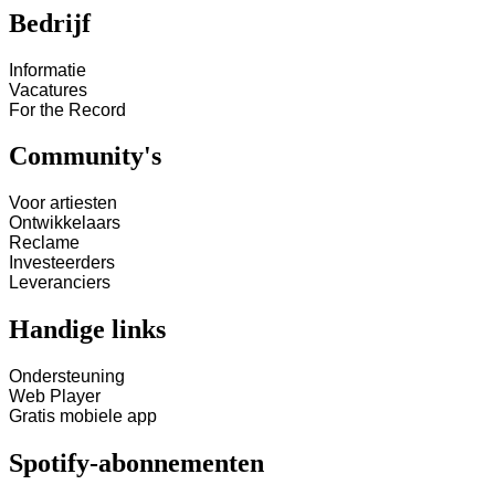
Bedrijf
Informatie
Vacatures
For the Record
Community's
Voor artiesten
Ontwikkelaars
Reclame
Investeerders
Leveranciers
Handige links
Ondersteuning
Web Player
Gratis mobiele app
Spotify-abonnementen