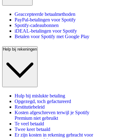
Geaccepteerde betaalmethoden
PayPal-betalingen voor Spotify
Spotify-cadeaubonnen
iDEAL-betalingen voor Spotify
Betalen voor Spotify met Google Play
Help bij rekeningen
Hulp bij mislukte betaling
Opgezegd, toch gefactureerd
Restitutiebeleid
Kosten afgeschreven terwijl je Spotify
Premium niet gebruikt
Te veel betaald
Twee keer betaald
Er zijn kosten in rekening gebracht voor