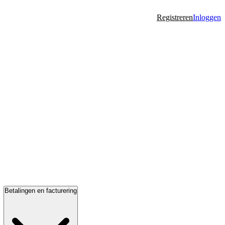
Registreren
Inloggen
Betalingen en facturering