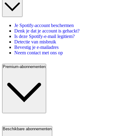
Je Spotify-account beschermen
Denk je dat je account is gehackt?
Is deze Spotify-e-mail legitiem?
Detectie van misbruik
Bevestig je e-mailadres
Neem contact met ons op
Premium-abonnementen
Beschikbare abonnementen