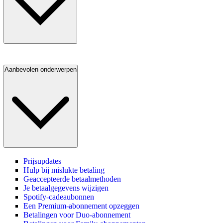
Aanbevolen onderwerpen
Prijsupdates
Hulp bij mislukte betaling
Geaccepteerde betaalmethoden
Je betaalgegevens wijzigen
Spotify-cadeaubonnen
Een Premium-abonnement opzeggen
Betalingen voor Duo-abonnement