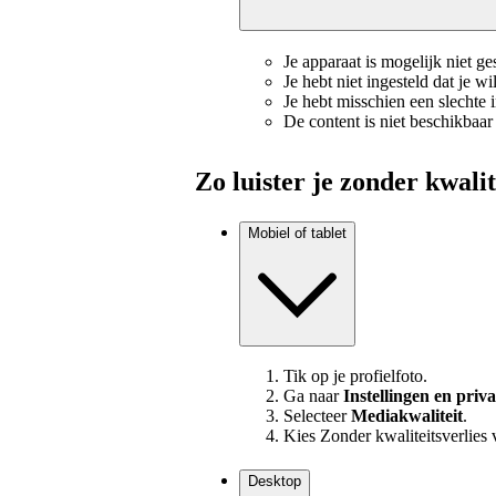
Je apparaat is mogelijk niet ge
Je hebt niet ingesteld dat je wi
Je hebt misschien een slechte 
De content is niet beschikbaar 
Zo luister je zonder kwalit
Mobiel of tablet
Tik op je profielfoto.
Ga naar
Instellingen en priv
Selecteer
Mediakwaliteit
.
Kies Zonder kwaliteitsverlies 
Desktop