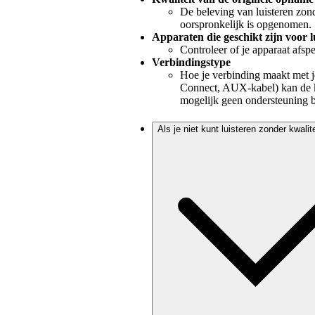
De beleving van luisteren zond
oorspronkelijk is opgenomen.
Apparaten die geschikt zijn voor l
Controleer of je apparaat afspe
Verbindingstype
Hoe je verbinding maakt met je
Connect, AUX-kabel) kan de 
mogelijk geen ondersteuning bi
Als je niet kunt luisteren zonder kwalit