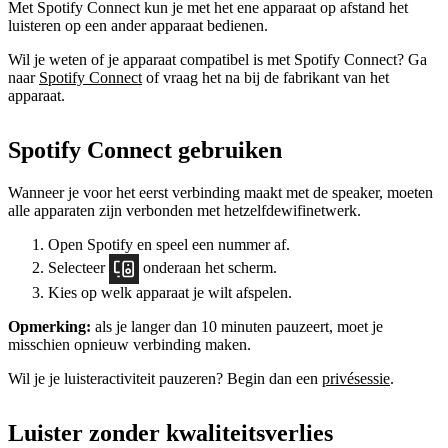
Met Spotify Connect kun je met het ene apparaat op afstand het
luisteren op een ander apparaat bedienen.
Wil je weten of je apparaat compatibel is met Spotify Connect? Ga
naar
Spotify Connect
of vraag het na bij de fabrikant van het
apparaat.
Spotify Connect gebruiken
Wanneer je voor het eerst verbinding maakt met de speaker, moeten
alle apparaten zijn verbonden met hetzelfdewifinetwerk.
Open Spotify en speel een nummer af.
Selecteer
onderaan het scherm.
Kies op welk apparaat je wilt afspelen.
Opmerking:
als je langer dan 10 minuten pauzeert, moet je
misschien opnieuw verbinding maken.
Wil je je luisteractiviteit pauzeren? Begin dan een
privésessie
.
Luister zonder kwaliteitsverlies