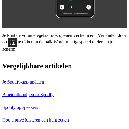
Je kunt de volumeregelaar ook openen via het menu Verbinden door
op
te tikken in de
balk Wordt nu afgespeeld
onderaan je
scherm.
Vergelijkbare artikelen
Je Spotify-app updaten
Bluetooth-hulp voor Spotify
Spotify op speakers
Hoe u privé luisteren aan kunt zetten