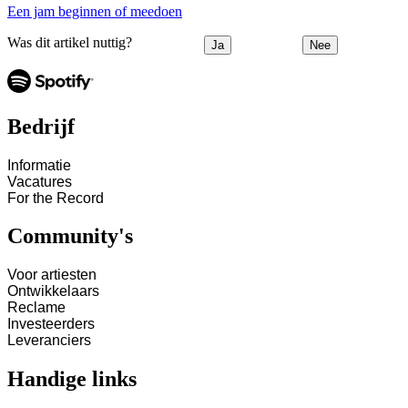
Een jam beginnen of meedoen
Was dit artikel nuttig?
Ja
Nee
Bedrijf
Informatie
Vacatures
For the Record
Community's
Voor artiesten
Ontwikkelaars
Reclame
Investeerders
Leveranciers
Handige links