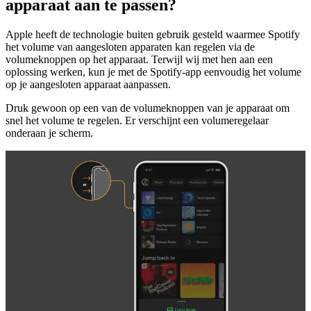
apparaat aan te passen?
Apple heeft de technologie buiten gebruik gesteld waarmee Spotify
het volume van aangesloten apparaten kan regelen via de
volumeknoppen op het apparaat. Terwijl wij met hen aan een
oplossing werken, kun je met de Spotify-app eenvoudig het volume
op je aangesloten apparaat aanpassen.
Druk gewoon op een van de volumeknoppen van je apparaat om
snel het volume te regelen. Er verschijnt een volumeregelaar
onderaan je scherm.