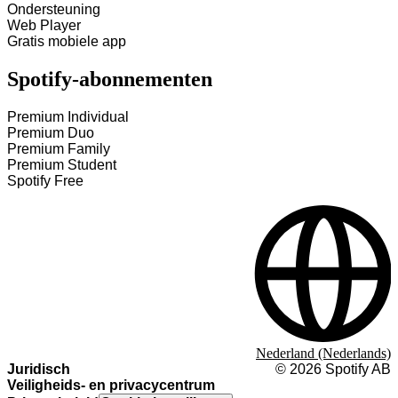
Ondersteuning
Web Player
Gratis mobiele app
Spotify-abonnementen
Premium Individual
Premium Duo
Premium Family
Premium Student
Spotify Free
Nederland (Nederlands)
Juridisch
©
2026
Spotify AB
Veiligheids- en privacycentrum