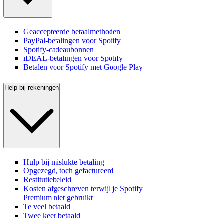
Geaccepteerde betaalmethoden
PayPal-betalingen voor Spotify
Spotify-cadeaubonnen
iDEAL-betalingen voor Spotify
Betalen voor Spotify met Google Play
Help bij rekeningen
Hulp bij mislukte betaling
Opgezegd, toch gefactureerd
Restitutiebeleid
Kosten afgeschreven terwijl je Spotify
Premium niet gebruikt
Te veel betaald
Twee keer betaald