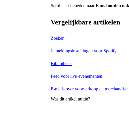
Scrol naar beneden naar
Fans houden ook
Vergelijkbare artikelen
Zoeken
Je meldingsinstellingen voor Spotify
Bibliotheek
Feed voor live-evenementen
E-mails over voorverkoop en merchandise
Was dit artikel nuttig?