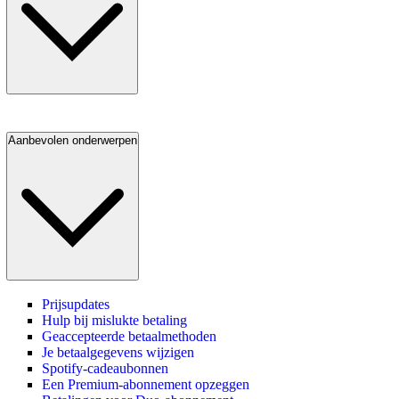
Aanbevolen onderwerpen
Prijsupdates
Hulp bij mislukte betaling
Geaccepteerde betaalmethoden
Je betaalgegevens wijzigen
Spotify-cadeaubonnen
Een Premium-abonnement opzeggen