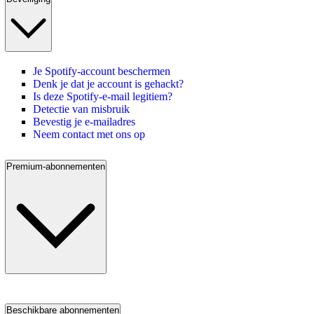
Je Spotify-account beschermen
Denk je dat je account is gehackt?
Is deze Spotify-e-mail legitiem?
Detectie van misbruik
Bevestig je e-mailadres
Neem contact met ons op
Premium-abonnementen
Beschikbare abonnementen