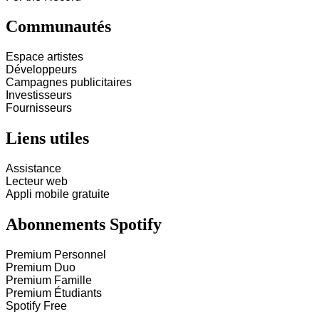
Communautés
Espace artistes
Développeurs
Campagnes publicitaires
Investisseurs
Fournisseurs
Liens utiles
Assistance
Lecteur web
Appli mobile gratuite
Abonnements Spotify
Premium Personnel
Premium Duo
Premium Famille
Premium Étudiants
Spotify Free