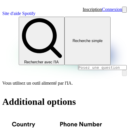
Inscription
Connexion
Site d'aide Spotify
Recherche simple
Rechercher avec l'IA
Vous utilisez un outil alimenté par l'IA.
Additional options