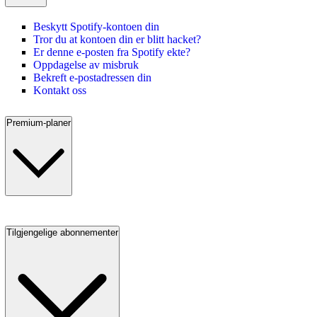
Beskytt Spotify-kontoen din
Tror du at kontoen din er blitt hacket?
Er denne e-posten fra Spotify ekte?
Oppdagelse av misbruk
Bekreft e-postadressen din
Kontakt oss
Premium-planer
Tilgjengelige abonnementer