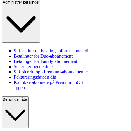
Administrer betalinger
Slik endrer du betalingsinformasjonen din
Betalinger for Duo‑abonnement
Betalinger for Family‑abonnement
Se kvitteringene dine
Slik sier du opp Premium-abonnementer
Faktureringsdatoen din
Kan ikke abonnere på Premium i iOS-
appen
Betalingsmåter