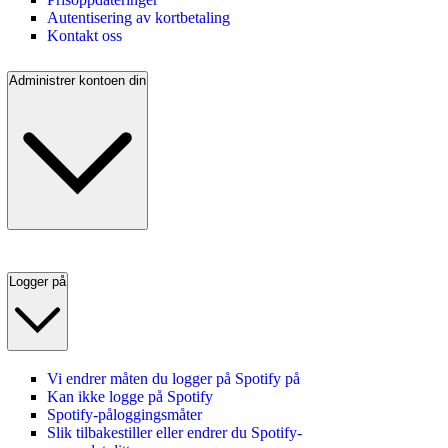
Autentisering av kortbetaling
Kontakt oss
Administrer kontoen din
Logger på
Vi endrer måten du logger på Spotify på
Kan ikke logge på Spotify
Spotify-påloggingsmåter
Slik tilbakestiller eller endrer du Spotify-