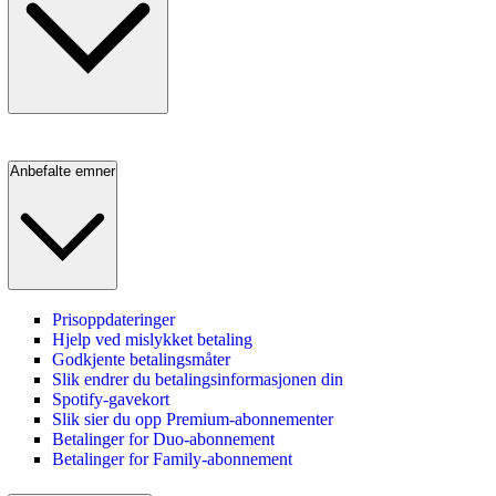
Anbefalte emner
Prisoppdateringer
Hjelp ved mislykket betaling
Godkjente betalingsmåter
Slik endrer du betalingsinformasjonen din
Spotify-gavekort
Slik sier du opp Premium-abonnementer
Betalinger for Duo‑abonnement
Betalinger for Family‑abonnement