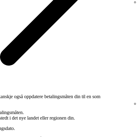
kanskje også oppdatere betalingsmåten din til en som
alingsmåten.
edt i det nye landet eller regionen din.
ingsdato.