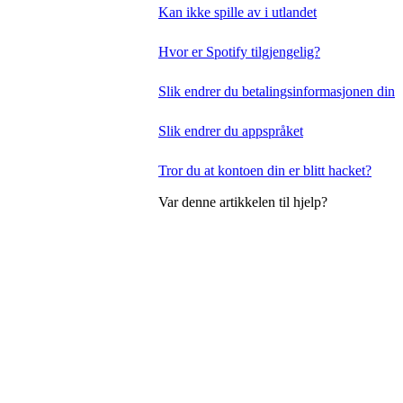
Kan ikke spille av i utlandet
Hvor er Spotify tilgjengelig?
Slik endrer du betalingsinformasjonen din
Slik endrer du appspråket
Tror du at kontoen din er blitt hacket?
Var denne artikkelen til hjelp?