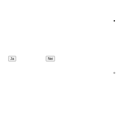
Ja
Nei