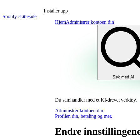
Installer app
Spotify-støtteside
Hjem
Administrer kontoen din
Søk med AI
Du samhandler med et KI-drevet verktøy.
Administrer kontoen din
Profilen din, betaling og mer.
Endre innstillingene