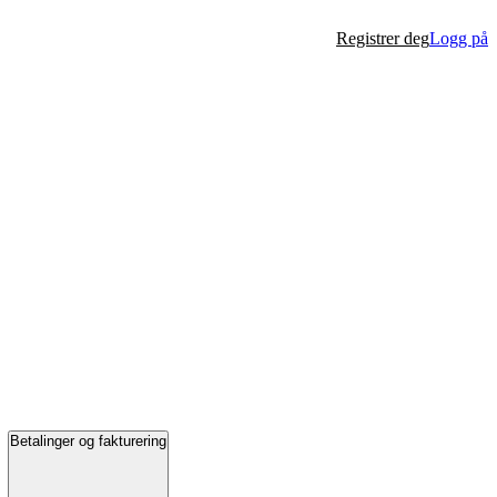
Registrer deg
Logg på
Betalinger og fakturering