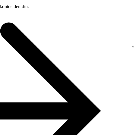
 kontosiden din.