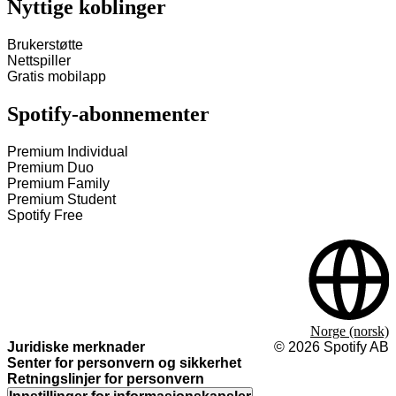
Nyttige koblinger
Brukerstøtte
Nettspiller
Gratis mobilapp
Spotify-abonnementer
Premium Individual
Premium Duo
Premium Family
Premium Student
Spotify Free
Norge (norsk)
Juridiske merknader
©
2026
Spotify AB
Senter for personvern og sikkerhet
Retningslinjer for personvern