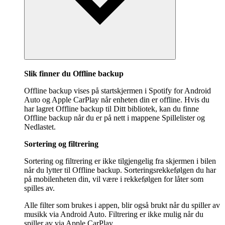
Slik finner du Offline backup
Offline backup vises på startskjermen i Spotify for Android
Auto og Apple CarPlay når enheten din er offline. Hvis du
har lagret Offline backup til Ditt bibliotek, kan du finne
Offline backup når du er på nett i mappene Spillelister og
Nedlastet.
Sortering og filtrering
Sortering og filtrering er ikke tilgjengelig fra skjermen i bilen
når du lytter til Offline backup. Sorteringsrekkefølgen du har
på mobilenheten din, vil være i rekkefølgen for låter som
spilles av.
Alle filter som brukes i appen, blir også brukt når du spiller av
musikk via Android Auto. Filtrering er ikke mulig når du
spiller av via Apple CarPlay.