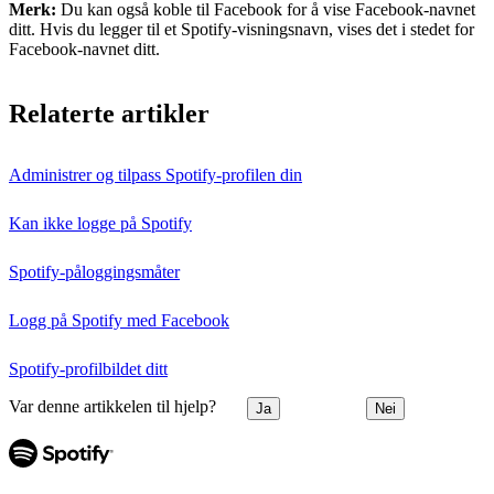
Merk:
Du kan også koble til Facebook for å vise Facebook-navnet
ditt. Hvis du legger til et Spotify-visningsnavn, vises det i stedet for
Facebook-navnet ditt.
Relaterte artikler
Administrer og tilpass Spotify-profilen din
Kan ikke logge på Spotify
Spotify-påloggingsmåter
Logg på Spotify med Facebook
Spotify-profilbildet ditt
Var denne artikkelen til hjelp?
Ja
Nei