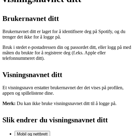
Brukernavnet ditt
Brukernavnet ditt er laget for å identifisere deg på Spotify, og du
trenger det ikke for å logge på.
Bruk i stedet e-postadressen din og passordet ditt, eller logg på med
måten du brukte for å registrere deg (f.eks. Apple eller
telefonnummeret ditt).
Visningsnavnet ditt
Et visningsnavn erstatter brukernavnet der det vises på profilen,
appen og spillelistene dine.
Merk:
Du kan ikke bruke visningsnavnet ditt til å logge på.
Slik endrer du visningsnavnet ditt
Mobil og nettbrett