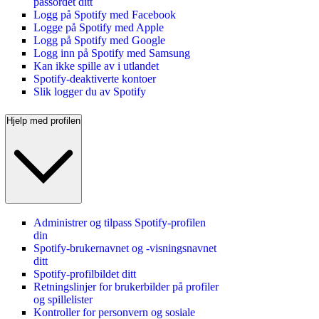
passordet ditt
Logg på Spotify med Facebook
Logge på Spotify med Apple
Logg på Spotify med Google
Logg inn på Spotify med Samsung
Kan ikke spille av i utlandet
Spotify-deaktiverte kontoer
Slik logger du av Spotify
Hjelp med profilen
Administrer og tilpass Spotify-profilen
din
Spotify-brukernavnet og -visningsnavnet
ditt
Spotify-profilbildet ditt
Retningslinjer for brukerbilder på profiler
og spillelister
Kontroller for personvern og sosiale