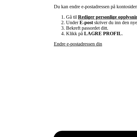
Du kan endre e-postadressen på kontosiden
Gå til
Rediger personlige opplysni
Under
E-post
skriver du inn den nye
Bekreft passordet ditt.
Klikk på
LAGRE PROFIL
.
Endre e-postadressen din