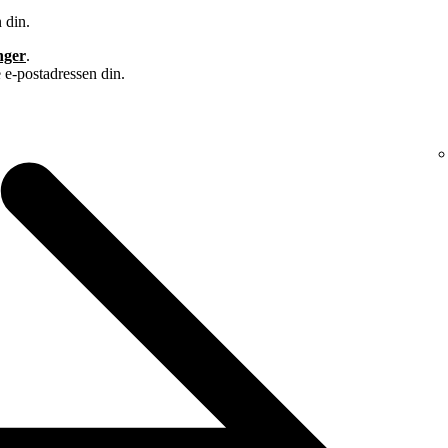
 din.
nger
.
 e-postadressen din.