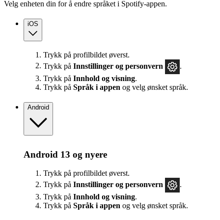
Velg enheten din for å endre språket i Spotify-appen.
iOS
Trykk på profilbildet øverst.
Trykk på
Innstillinger
og personvern
.
Trykk på
Innhold og visning
.
Trykk på
Språk i appen
og velg ønsket språk.
Android
Android 13 og nyere
Trykk på profilbildet øverst.
Trykk på
Innstillinger
og personvern
.
Trykk på
Innhold og visning
.
Trykk på
Språk i appen
og velg ønsket språk.