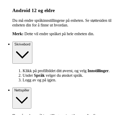
Android 12 og eldre
Du må endre språkinnstillingene på enheten. Se støttesiden til
enheten din for å finne ut hvordan.
Merk:
Dette vil endre språket på hele enheten din.
Skrivebord
Klikk på profilbildet ditt øverst, og velg
Innstillinger
.
Under
Språk
velger du ønsket språk.
Logg av og på igjen.
Nettspiller