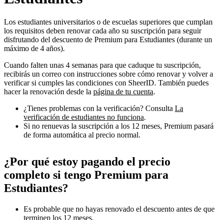
Los estudiantes universitarios o de escuelas superiores que cumplan
los requisitos deben renovar cada año su suscripción para seguir
disfrutando del descuento de Premium para Estudiantes (durante un
máximo de 4 años).
Cuando falten unas 4 semanas para que caduque tu suscripción,
recibirás un correo con instrucciones sobre cómo renovar y volver a
verificar si cumples las condiciones con SheerID. También puedes
hacer la renovación desde la
página de tu cuenta
.
¿Tienes problemas con la verificación? Consulta
La
verificación de estudiantes no funciona
.
Si no renuevas la suscripción a los 12 meses, Premium pasará
de forma automática al precio normal.
¿Por qué estoy pagando el precio
completo si tengo Premium para
Estudiantes?
Es probable que no hayas renovado el descuento antes de que
terminen los 12 meses.