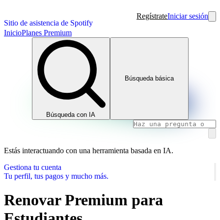
Regístrate
Iniciar sesión
Sitio de asistencia de Spotify
Inicio
Planes Premium
Búsqueda básica
Búsqueda con IA
Estás interactuando con una herramienta basada en IA.
Gestiona tu cuenta
Tu perfil, tus pagos y mucho más.
Renovar Premium para
Estudiantes