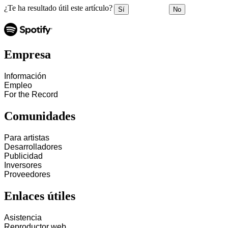
¿Te ha resultado útil este artículo?
Sí
No
Empresa
Información
Empleo
For the Record
Comunidades
Para artistas
Desarrolladores
Publicidad
Inversores
Proveedores
Enlaces útiles
Asistencia
Reproductor web