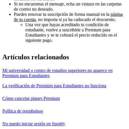
Si no encuentras el mensaje, echa un vistazo en las carpetas
de correo no deseado.
Puedes renovar tu suscripción de forma manual en la
página
de tu cuenta
, no importa si ya ha caducado el descuento.
Una vez que hayas acreditado tu condición de
estudiante, vuelve a suscribirte a Premium para
Estudiantes y se te cobrará el precio reducido en el
siguiente pago.
Artículos relacionados
Mi universidad o centro de estudios superiores no aparece en
Premium para Estudiantes
La verificación de Premium para Estudiantes no funciona
Cómo cancelar planes Premium
Política de reembolsos
No puedo iniciar sesión en Spotify