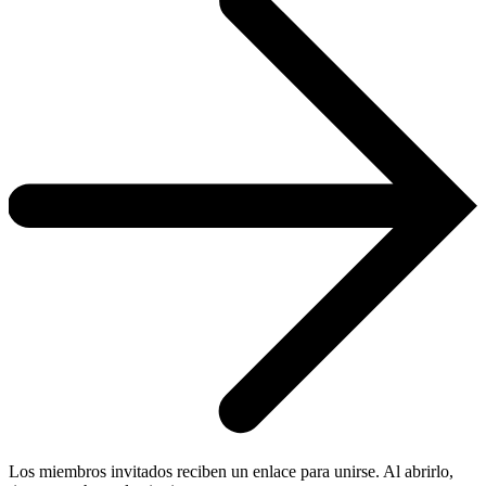
Los miembros invitados reciben un enlace para unirse. Al abrirlo,