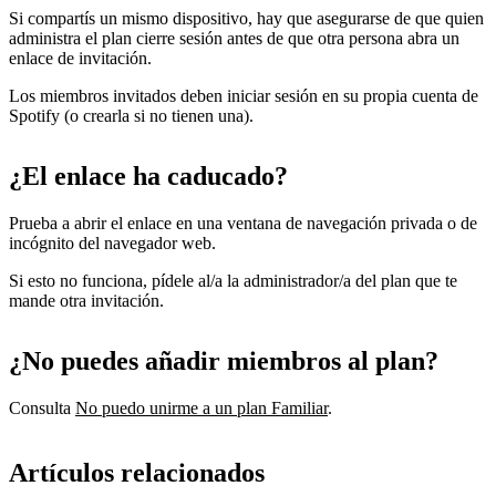
Si compartís un mismo dispositivo, hay que asegurarse de que quien
administra el plan cierre sesión antes de que otra persona abra un
enlace de invitación.
Los miembros invitados deben iniciar sesión en su propia cuenta de
Spotify (o crearla si no tienen una).
¿El enlace ha caducado?
Prueba a abrir el enlace en una ventana de navegación privada o de
incógnito del navegador web.
Si esto no funciona, pídele al/a la administrador/a del plan que te
mande otra invitación.
¿No puedes añadir miembros al plan?
Consulta
No puedo unirme a un plan Familiar
.
Artículos relacionados