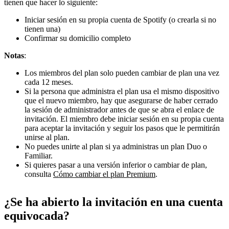
tienen que hacer lo siguiente:
Iniciar sesión en su propia cuenta de Spotify (o crearla si no
tienen una)
Confirmar su domicilio completo
Notas
:
Los miembros del plan solo pueden cambiar de plan una vez
cada 12 meses.
Si la persona que administra el plan usa el mismo dispositivo
que el nuevo miembro, hay que asegurarse de haber cerrado
la sesión de administrador antes de que se abra el enlace de
invitación. El miembro debe iniciar sesión en su propia cuenta
para aceptar la invitación y seguir los pasos que le permitirán
unirse al plan.
No puedes unirte al plan si ya administras un plan Duo o
Familiar.
Si quieres pasar a una versión inferior o cambiar de plan,
consulta
Cómo cambiar el plan Premium
.
¿Se ha abierto la invitación en una cuenta
equivocada?