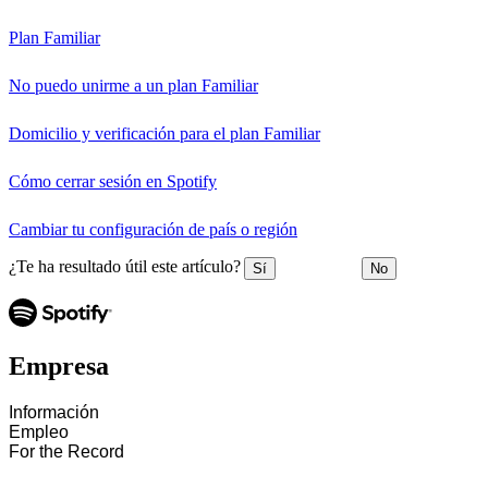
Plan Familiar
No puedo unirme a un plan Familiar
Domicilio y verificación para el plan Familiar
Cómo cerrar sesión en Spotify
Cambiar tu configuración de país o región
¿Te ha resultado útil este artículo?
Sí
No
Empresa
Información
Empleo
For the Record