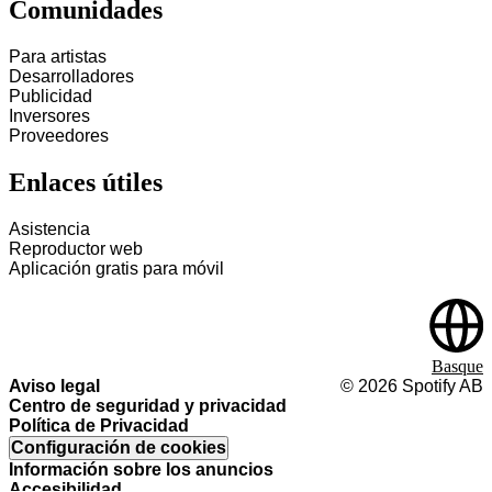
Comunidades
Para artistas
Desarrolladores
Publicidad
Inversores
Proveedores
Enlaces útiles
Asistencia
Reproductor web
Aplicación gratis para móvil
Basque
Aviso legal
©
2026
Spotify AB
Centro de seguridad y privacidad
Política de Privacidad
Configuración de cookies
Información sobre los anuncios
Accesibilidad