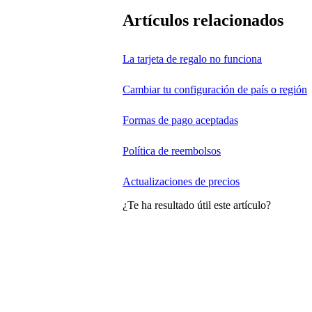
Artículos relacionados
La tarjeta de regalo no funciona
Cambiar tu configuración de país o región
Formas de pago aceptadas
Política de reembolsos
Actualizaciones de precios
¿Te ha resultado útil este artículo?