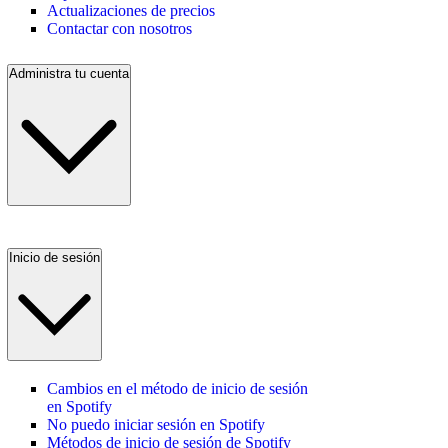
Actualizaciones de precios
Contactar con nosotros
Administra tu cuenta
Inicio de sesión
Cambios en el método de inicio de sesión
en Spotify
No puedo iniciar sesión en Spotify
Métodos de inicio de sesión de Spotify