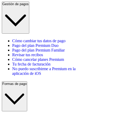
Gestión de pagos
Cómo cambiar tus datos de pago
Pago del plan Premium Duo
Pago del plan Premium Familiar
Revisar tus recibos
Cómo cancelar planes Premium
Tu fecha de facturación
No puedo suscribirme a Premium en la
aplicación de iOS
Formas de pago