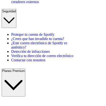
creadores externos
Seguridad
Proteger tu cuenta de Spotify
¿Crees que han invadido tu cuenta?
¿Este correo electrónico de Spotify es
auténtico?
Detección de infracciones
Verifica tu dirección de correo electrónico
Contactar con nosotros
Planes Premium