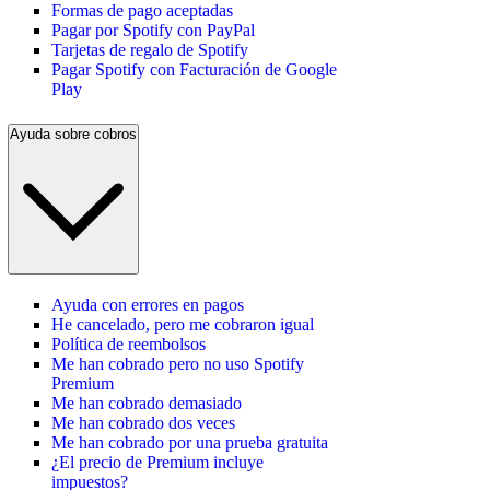
Formas de pago aceptadas
Pagar por Spotify con PayPal
Tarjetas de regalo de Spotify
Pagar Spotify con Facturación de Google
Play
Ayuda sobre cobros
Ayuda con errores en pagos
He cancelado, pero me cobraron igual
Política de reembolsos
Me han cobrado pero no uso Spotify
Premium
Me han cobrado demasiado
Me han cobrado dos veces
Me han cobrado por una prueba gratuita
¿El precio de Premium incluye
impuestos?