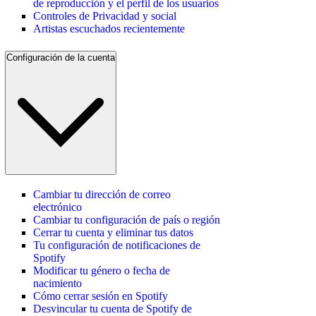
de reproducción y el perfil de los usuarios
Controles de Privacidad y social
Artistas escuchados recientemente
Configuración de la cuenta
Cambiar tu dirección de correo
electrónico
Cambiar tu configuración de país o región
Cerrar tu cuenta y eliminar tus datos
Tu configuración de notificaciones de
Spotify
Modificar tu género o fecha de
nacimiento
Cómo cerrar sesión en Spotify
Desvincular tu cuenta de Spotify de