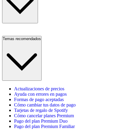
Temas recomendados
Actualizaciones de precios
Ayuda con errores en pagos
Formas de pago aceptadas
Cómo cambiar tus datos de pago
Tarjetas de regalo de Spotify
Cómo cancelar planes Premium
Pago del plan Premium Duo
Pago del plan Premium Familiar