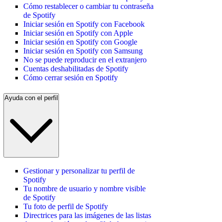
Cómo restablecer o cambiar tu contraseña
de Spotify
Iniciar sesión en Spotify con Facebook
Iniciar sesión en Spotify con Apple
Iniciar sesión en Spotify con Google
Iniciar sesión en Spotify con Samsung
No se puede reproducir en el extranjero
Cuentas deshabilitadas de Spotify
Cómo cerrar sesión en Spotify
Ayuda con el perfil
Gestionar y personalizar tu perfil de
Spotify
Tu nombre de usuario y nombre visible
de Spotify
Tu foto de perfil de Spotify
Directrices para las imágenes de las listas