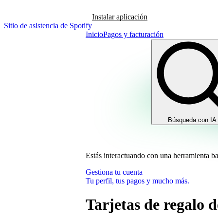
Instalar aplicación
Sitio de asistencia de Spotify
Inicio
Pagos y facturación
Búsqueda con IA
Estás interactuando con una herramienta b
Gestiona tu cuenta
Tu perfil, tus pagos y mucho más.
Tarjetas de regalo d