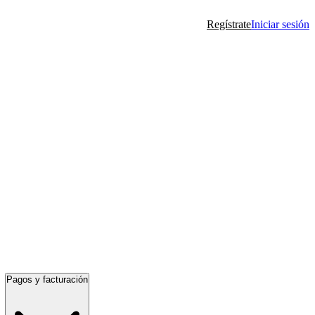
Regístrate
Iniciar sesión
Pagos y facturación