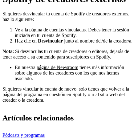
Si quieres desvincular tu cuenta de Spotify de creadores externos,
haz lo siguiente:
Ve a la
página de cuentas vinculadas
. Debes tener la sesión
iniciada en tu cuenta de Spotify.
Haz clic en
Desvincular
junto al nombre del/de la creador/a.
Nota
: Si desvinculas tu cuenta de creadores o editores, dejarás de
tener acceso a su contenido para suscriptores en Spotify.
En nuestra
página de Newsroom
tienes más información
sobre algunos de los creadores con los que nos hemos
asociado.
Si quieres vincular tu cuenta de nuevo, solo tienes que volver a la
página del programa en cuestión en Spotify o ir al sitio web del
creador o la creadora.
Artículos relacionados
Pódcasts y programas