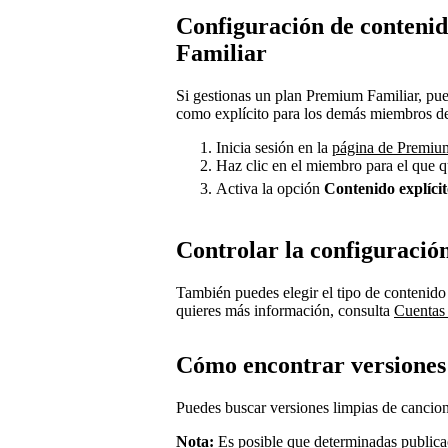
Configuración de contenid
Familiar
Si gestionas un plan Premium Familiar, pue
como explícito para los demás miembros de
Inicia sesión en la
página de Premium
Haz clic en el miembro para el que q
Activa la opción
Contenido explíci
Controlar la configuració
También puedes elegir el tipo de contenido
quieres más información, consulta
Cuentas 
Cómo encontrar versiones
Puedes buscar versiones limpias de cancion
Nota:
Es posible que determinadas publica