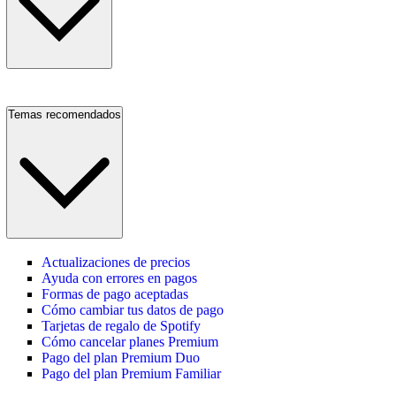
Temas recomendados
Actualizaciones de precios
Ayuda con errores en pagos
Formas de pago aceptadas
Cómo cambiar tus datos de pago
Tarjetas de regalo de Spotify
Cómo cancelar planes Premium
Pago del plan Premium Duo
Pago del plan Premium Familiar