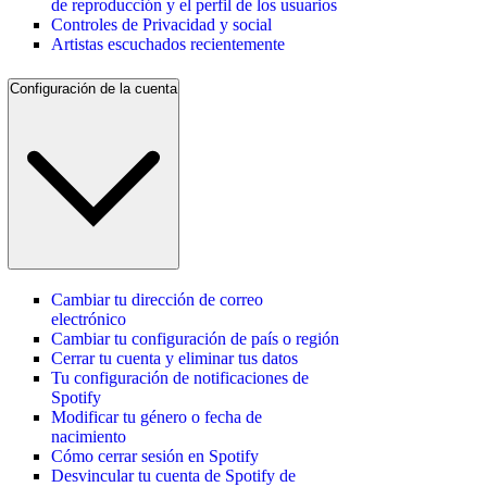
de reproducción y el perfil de los usuarios
Controles de Privacidad y social
Artistas escuchados recientemente
Configuración de la cuenta
Cambiar tu dirección de correo
electrónico
Cambiar tu configuración de país o región
Cerrar tu cuenta y eliminar tus datos
Tu configuración de notificaciones de
Spotify
Modificar tu género o fecha de
nacimiento
Cómo cerrar sesión en Spotify
Desvincular tu cuenta de Spotify de