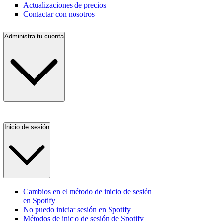
Actualizaciones de precios
Contactar con nosotros
Administra tu cuenta
Inicio de sesión
Cambios en el método de inicio de sesión
en Spotify
No puedo iniciar sesión en Spotify
Métodos de inicio de sesión de Spotify