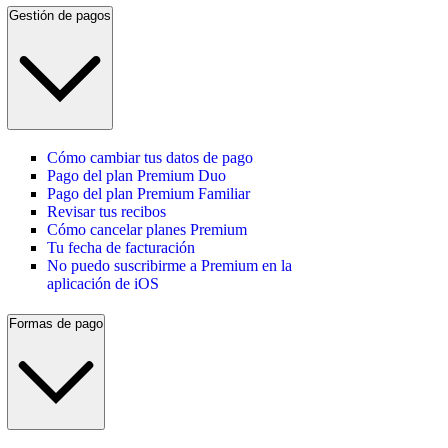
Gestión de pagos
Cómo cambiar tus datos de pago
Pago del plan Premium Duo
Pago del plan Premium Familiar
Revisar tus recibos
Cómo cancelar planes Premium
Tu fecha de facturación
No puedo suscribirme a Premium en la
aplicación de iOS
Formas de pago