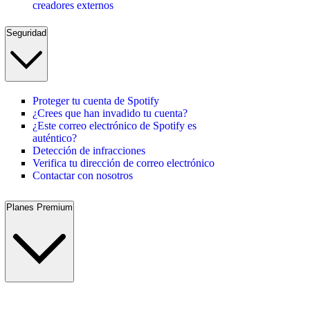
creadores externos
Seguridad
Proteger tu cuenta de Spotify
¿Crees que han invadido tu cuenta?
¿Este correo electrónico de Spotify es
auténtico?
Detección de infracciones
Verifica tu dirección de correo electrónico
Contactar con nosotros
Planes Premium