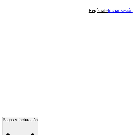
Regístrate
Iniciar sesión
Pagos y facturación