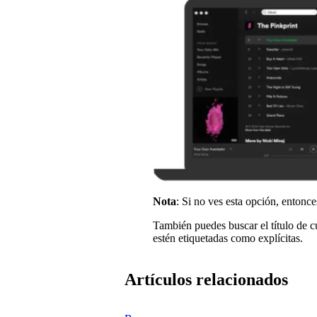
Nota
: Si no ves esta opción, entonc
También puedes buscar el título de c
estén etiquetadas como explícitas.
Artículos relacionados