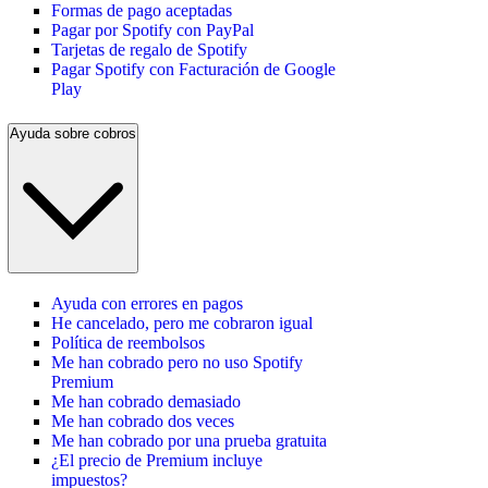
Formas de pago aceptadas
Pagar por Spotify con PayPal
Tarjetas de regalo de Spotify
Pagar Spotify con Facturación de Google
Play
Ayuda sobre cobros
Ayuda con errores en pagos
He cancelado, pero me cobraron igual
Política de reembolsos
Me han cobrado pero no uso Spotify
Premium
Me han cobrado demasiado
Me han cobrado dos veces
Me han cobrado por una prueba gratuita
¿El precio de Premium incluye
impuestos?