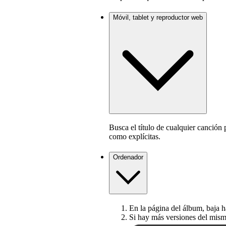
Móvil, tablet y reproductor web
Busca el título de cualquier canción 
como explícitas.
Ordenador
En la página del álbum, baja has
Si hay más versiones del mis