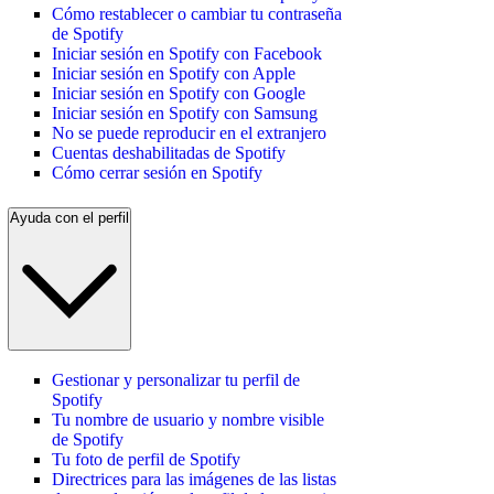
Cómo restablecer o cambiar tu contraseña
de Spotify
Iniciar sesión en Spotify con Facebook
Iniciar sesión en Spotify con Apple
Iniciar sesión en Spotify con Google
Iniciar sesión en Spotify con Samsung
No se puede reproducir en el extranjero
Cuentas deshabilitadas de Spotify
Cómo cerrar sesión en Spotify
Ayuda con el perfil
Gestionar y personalizar tu perfil de
Spotify
Tu nombre de usuario y nombre visible
de Spotify
Tu foto de perfil de Spotify
Directrices para las imágenes de las listas