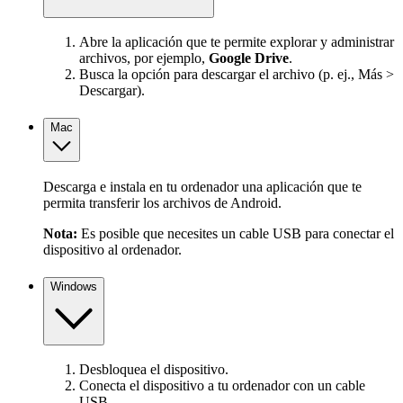
Abre la aplicación que te permite explorar y administrar
archivos, por ejemplo,
Google Drive
.
Busca la opción para descargar el archivo (p. ej., Más >
Descargar).
Mac
Descarga e instala en tu ordenador una aplicación que te
permita transferir los archivos de Android.
Nota:
Es posible que necesites un cable USB para conectar el
dispositivo al ordenador.
Windows
Desbloquea el dispositivo.
Conecta el dispositivo a tu ordenador con un cable
USB.