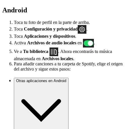
Android
Toca tu foto de perfil en la parte de arriba.
Toca
Configuración
y privacidad
.
Toca
Aplicaciones y dispositivos
.
Activa
Archivos de audio locales
en
.
Ve a
Tu biblioteca
. Ahora encontrarás tu música
almacenada en
Archivos locales
.
Para añadir canciones a tu carpeta de Spotify, elige el origen
del archivo y sigue estos pasos:
Otras aplicaciones en Android