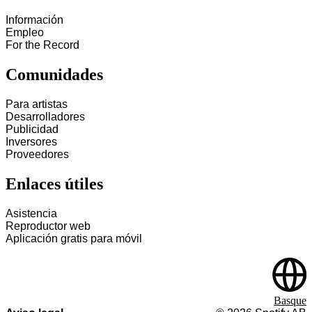
Información
Empleo
For the Record
Comunidades
Para artistas
Desarrolladores
Publicidad
Inversores
Proveedores
Enlaces útiles
Asistencia
Reproductor web
Aplicación gratis para móvil
Basque