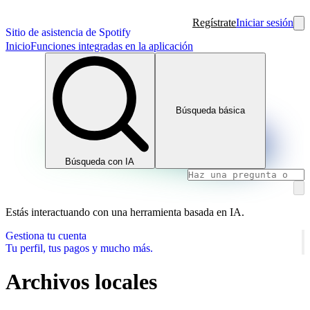
Regístrate
Iniciar sesión
Sitio de asistencia de Spotify
Inicio
Funciones integradas en la aplicación
Búsqueda básica
Búsqueda con IA
Estás interactuando con una herramienta basada en IA.
Gestiona tu cuenta
Tu perfil, tus pagos y mucho más.
Archivos locales