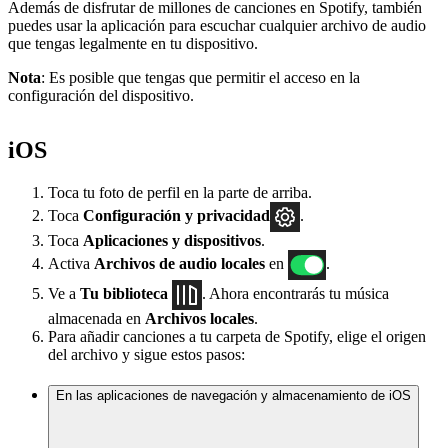
Además de disfrutar de millones de canciones en Spotify, también
puedes usar la aplicación para escuchar cualquier archivo de audio
que tengas legalmente en tu dispositivo.
Nota
: Es posible que tengas que permitir el acceso en la
configuración del dispositivo.
iOS
Toca tu foto de perfil en la parte de arriba.
Toca
Configuración
y privacidad
.
Toca
Aplicaciones y dispositivos
.
Activa
Archivos de audio locales
en
.
Ve a
Tu biblioteca
. Ahora encontrarás tu música
almacenada en
Archivos locales
.
Para añadir canciones a tu carpeta de Spotify, elige el origen
del archivo y sigue estos pasos:
En las aplicaciones de navegación y almacenamiento de iOS