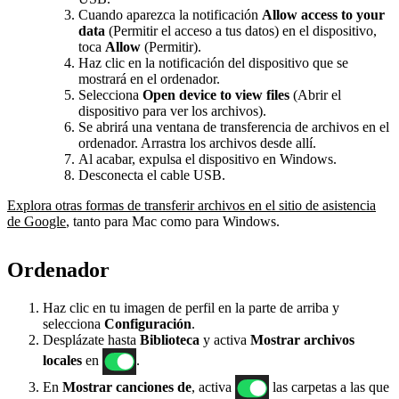
Cuando aparezca la notificación
Allow access to your
data
(Permitir el acceso a tus datos) en el dispositivo,
toca
Allow
(Permitir).
Haz clic en la notificación del dispositivo que se
mostrará en el ordenador.
Selecciona
Open device to view files
(Abrir el
dispositivo para ver los archivos).
Se abrirá una ventana de transferencia de archivos en el
ordenador. Arrastra los archivos desde allí.
Al acabar, expulsa el dispositivo en Windows.
Desconecta el cable USB.
Explora otras formas de transferir archivos en el sitio de asistencia
de Google
, tanto para Mac como para Windows.
Ordenador
Haz clic en tu imagen de perfil en la parte de arriba y
selecciona
Configuración
.
Desplázate hasta
Biblioteca
y activa
Mostrar archivos
locales
en
.
En
Mostrar canciones de
, activa
las carpetas a las que