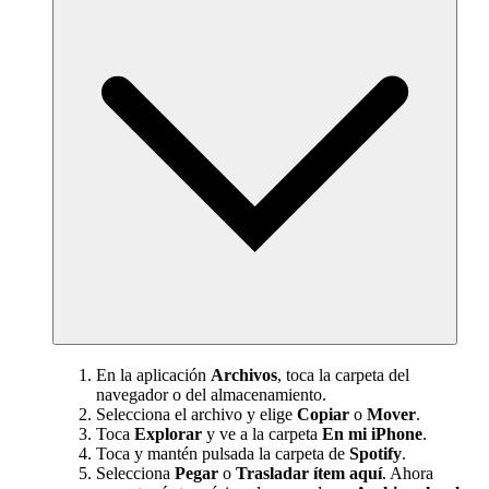
En la aplicación
Archivos
, toca la carpeta del
navegador o del almacenamiento.
Selecciona el archivo y elige
Copiar
o
Mover
.
Toca
Explorar
y ve a la carpeta
En mi iPhone
.
Toca y mantén pulsada la carpeta de
Spotify
.
Selecciona
Pegar
o
Trasladar ítem aquí
. Ahora