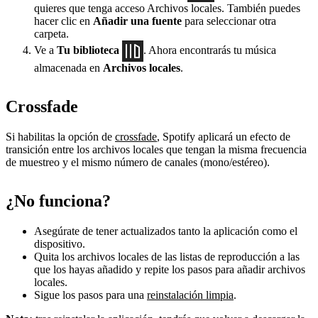
quieres que tenga acceso Archivos locales. También puedes
hacer clic en
Añadir una fuente
para seleccionar otra
carpeta.
Ve a
Tu biblioteca
. Ahora encontrarás tu música
almacenada en
Archivos locales
.
Crossfade
Si habilitas la opción de
crossfade
, Spotify aplicará un efecto de
transición entre los archivos locales que tengan la misma frecuencia
de muestreo y el mismo número de canales (mono/estéreo).
¿No funciona?
Asegúrate de tener actualizados tanto la aplicación como el
dispositivo.
Quita los archivos locales de las listas de reproducción a las
que los hayas añadido y repite los pasos para añadir archivos
locales.
Sigue los pasos para una
reinstalación limpia
.