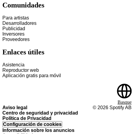
Comunidades
Para artistas
Desarrolladores
Publicidad
Inversores
Proveedores
Enlaces útiles
Asistencia
Reproductor web
Aplicación gratis para móvil
Basque
Aviso legal
©
2026
Spotify AB
Centro de seguridad y privacidad
Política de Privacidad
Configuración de cookies
Información sobre los anuncios