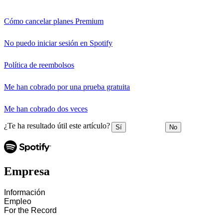
Cómo cancelar planes Premium
No puedo iniciar sesión en Spotify
Política de reembolsos
Me han cobrado por una prueba gratuita
Me han cobrado dos veces
¿Te ha resultado útil este artículo?
Sí
No
Empresa
Información
Empleo
For the Record