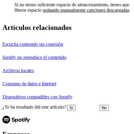
Si no tienes suficiente espacio de almacenamiento, tienes que
liberar espacio
quitando manualmente canciones descargadas
.
Artículos relacionados
Escucha contenido sin conexión
Spotify no reproduce el contenido
Archivos locales
Consumo de datos e Internet
Dispositivos compatibles con Spotify
¿Te ha resultado útil este artículo?
Sí
No