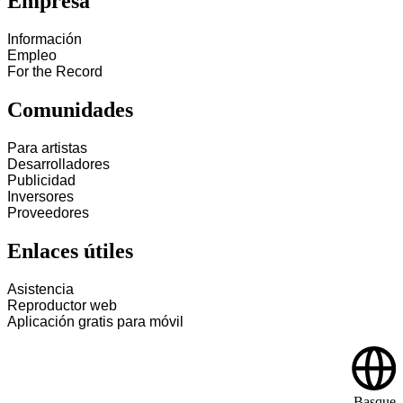
Empresa
Información
Empleo
For the Record
Comunidades
Para artistas
Desarrolladores
Publicidad
Inversores
Proveedores
Enlaces útiles
Asistencia
Reproductor web
Aplicación gratis para móvil
Basque