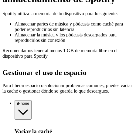
Spotify utiliza la memoria de tu dispositivo para lo siguiente:
Almacenar partes de música y pódcasts como caché para
poder reproducirlos sin latencia
Almacenar la música y los pódcasts descargados para
reproducirlos sin conexión
Recomendamos tener al menos 1 GB de memoria libre en el
dispositivo para Spotify.
Gestionar el uso de espacio
Para liberar espacio o solucionar problemas comunes, puedes vaciar
la caché o gestionar dónde se guarda lo que descargues.
iPhone
Vaciar la caché