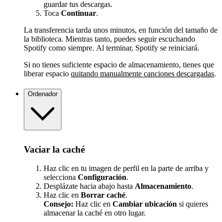
guardar tus descargas.
Toca
Continuar
.
La transferencia tarda unos minutos, en función del tamaño de
la biblioteca. Mientras tanto, puedes seguir escuchando
Spotify como siempre. Al terminar, Spotify se reiniciará.
Si no tienes suficiente espacio de almacenamiento, tienes que
liberar espacio
quitando manualmente canciones descargadas
.
Ordenador
Vaciar la caché
Haz clic en tu imagen de perfil en la parte de arriba y
selecciona
Configuración
.
Desplázate hacia abajo hasta
Almacenamiento
.
Haz clic en
Borrar caché
.
Consejo:
Haz clic en
Cambiar ubicación
si quieres
almacenar la caché en otro lugar.