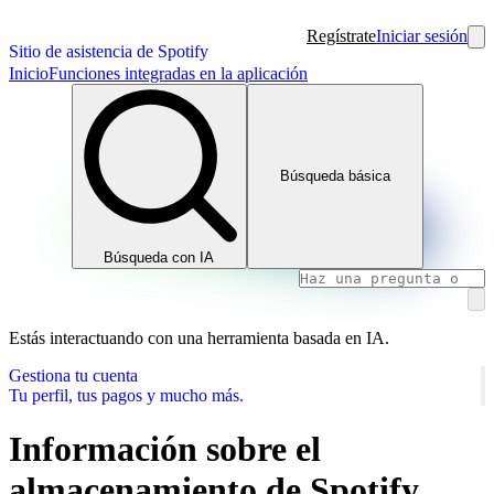
Regístrate
Iniciar sesión
Sitio de asistencia de Spotify
Inicio
Funciones integradas en la aplicación
Búsqueda básica
Búsqueda con IA
Estás interactuando con una herramienta basada en IA.
Gestiona tu cuenta
Tu perfil, tus pagos y mucho más.
Información sobre el
almacenamiento de Spotify