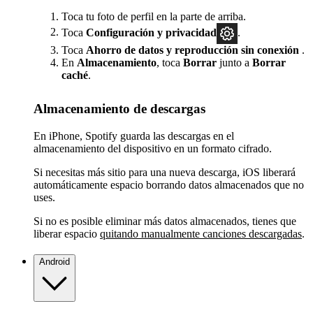
Toca tu foto de perfil en la parte de arriba.
Toca
Configuración
y privacidad
.
Toca
Ahorro de datos y reproducción sin conexión
.
En
Almacenamiento
, toca
Borrar
junto a
Borrar
caché
.
Almacenamiento de descargas
En iPhone, Spotify guarda las descargas en el
almacenamiento del dispositivo en un formato cifrado.
Si necesitas más sitio para una nueva descarga, iOS liberará
automáticamente espacio borrando datos almacenados que no
uses.
Si no es posible eliminar más datos almacenados, tienes que
liberar espacio
quitando manualmente canciones descargadas
.
Android