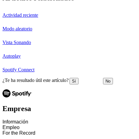
Actividad reciente
Modo aleatorio
Vista Sonando
Autoplay
Spotify Connect
¿Te ha resultado útil este artículo?
Sí
No
Empresa
Información
Empleo
For the Record