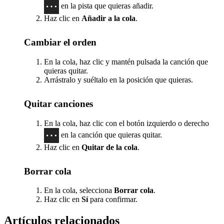
en la pista que quieras añadir.
Haz clic en
Añadir a la cola
.
Cambiar el orden
En la cola, haz clic y mantén pulsada la canción que
quieras quitar.
Arrástralo y suéltalo en la posición que quieras.
Quitar canciones
En la cola, haz clic con el botón izquierdo o derecho
en la canción que quieras quitar.
Haz clic en
Quitar de la cola
.
Borrar cola
En la cola, selecciona
Borrar cola
.
Haz clic en
Sí
para confirmar.
Artículos relacionados