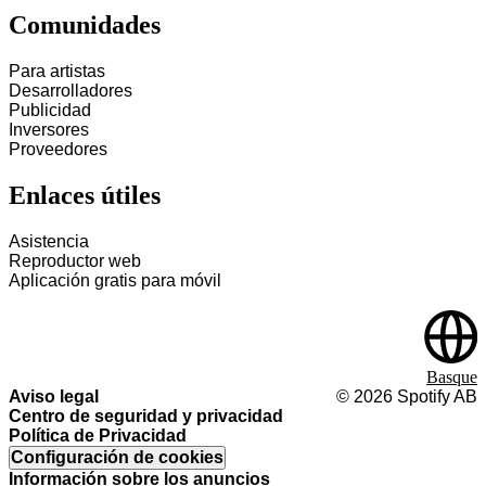
Comunidades
Para artistas
Desarrolladores
Publicidad
Inversores
Proveedores
Enlaces útiles
Asistencia
Reproductor web
Aplicación gratis para móvil
Basque
Aviso legal
©
2026
Spotify AB
Centro de seguridad y privacidad
Política de Privacidad
Configuración de cookies
Información sobre los anuncios