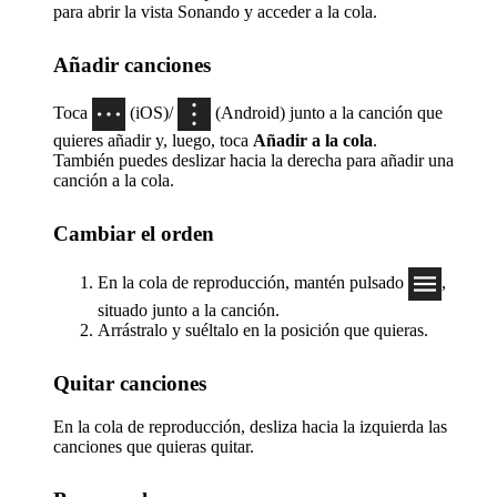
para abrir la vista Sonando y acceder a la cola.
Añadir canciones
Toca
(iOS)/
(Android) junto a la canción que
quieres añadir y, luego, toca
Añadir a la cola
.
También puedes deslizar hacia la derecha para añadir una
canción a la cola.
Cambiar el orden
En la cola de reproducción, mantén pulsado
,
situado junto a la canción.
Arrástralo y suéltalo en la posición que quieras.
Quitar canciones
En la cola de reproducción, desliza hacia la izquierda las
canciones que quieras quitar.