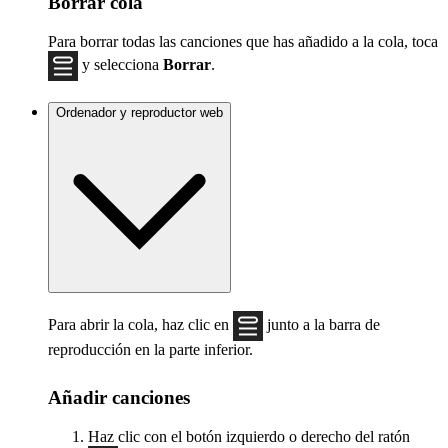
Borrar cola
Para borrar todas las canciones que has añadido a la cola, toca
y selecciona
Borrar
.
Ordenador y reproductor web
Para abrir la cola, haz clic en
junto a la barra de
reproducción en la parte inferior.
Añadir canciones
Haz clic con el botón izquierdo o derecho del ratón