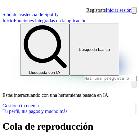
Regístrate
Iniciar sesión
Sitio de asistencia de Spotify
Inicio
Funciones integradas en la aplicación
Búsqueda básica
Búsqueda con IA
Estás interactuando con una herramienta basada en IA.
Gestiona tu cuenta
Tu perfil, tus pagos y mucho más.
Cola de reproducción