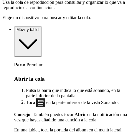
Usa la cola de reproducción para consultar y organizar lo que va a
reproducirse a continuación.
Elige un dispositivo para buscar y editar la cola.
Móvil y tablet
Para:
Premium
Abrir la cola
Pulsa la barra que indica lo que está sonando, en la
parte inferior de la pantalla.
Toca
en la parte inferior de la vista Sonando.
Consejo
: También puedes tocar
Abrir
en la notificación una
vez que hayas añadido una canción a la cola.
En una tablet, toca la portada del álbum en el menú lateral