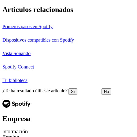
Artículos relacionados
Primeros pasos en Spotify
Dispositivos compatibles con Spotify
Vista Sonando
Spotify Connect
Tu biblioteca
¿Te ha resultado útil este artículo?
Sí
No
Empresa
Información