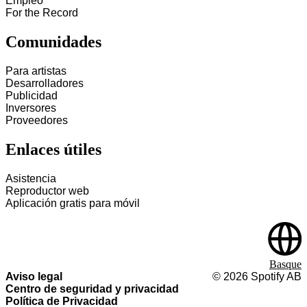
Empleo
For the Record
Comunidades
Para artistas
Desarrolladores
Publicidad
Inversores
Proveedores
Enlaces útiles
Asistencia
Reproductor web
Aplicación gratis para móvil
Basque
Aviso legal
©
2026
Spotify AB
Centro de seguridad y privacidad
Política de Privacidad