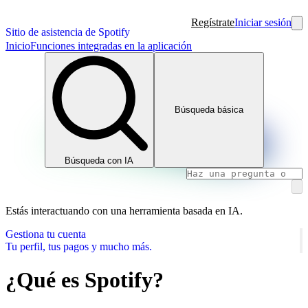
Regístrate
Iniciar sesión
Sitio de asistencia de Spotify
Inicio
Funciones integradas en la aplicación
Búsqueda básica
Búsqueda con IA
Estás interactuando con una herramienta basada en IA.
Gestiona tu cuenta
Tu perfil, tus pagos y mucho más.
¿Qué es Spotify?