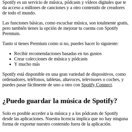
Spotify es un servicio de música, pódcasts y vídeos digitales que te
da acceso a millones de canciones y a otro contenido de creadores
de todo el mundo.
Las funciones básicas, como escuchar música, son totalmente gratis,
pero también tienes la opción de mejorar tu cuenta con Spotify
Premium.
Tanto si tienes Premium como si no, puedes hacer lo siguiente:
Recibir recomendaciones basadas en tus gustos
Crear colecciones de música y pódcasts
Y mucho más
Spotify está disponible en una gran variedad de dispositivos, como
ordenadores, teléfonos, tabletas, altavoces, televisores o coches, y
puedes pasar fácilmente de uno a otro con
Spotify Connect
.
¿Puedo guardar la música de Spotify?
Solo es posible acceder a la música y a los pódcasts de Spotify
desde las aplicaciones. Nuestra licencia implica que no hay ninguna
forma de exportar nuestro contenido fuera de la aplicación.