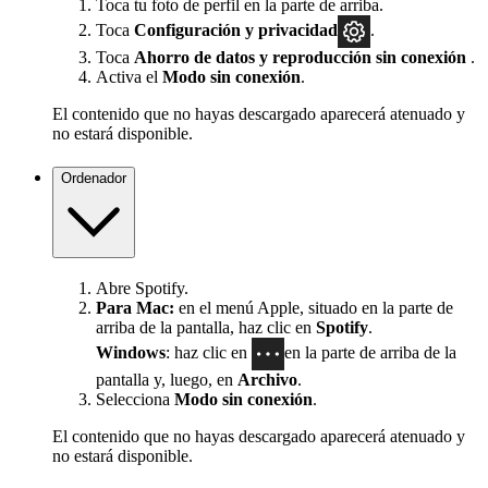
Toca tu foto de perfil en la parte de arriba.
Toca
Configuración
y privacidad
.
Toca
Ahorro de datos y reproducción sin conexión
.
Activa el
Modo sin conexión
.
El contenido que no hayas descargado aparecerá atenuado y
no estará disponible.
Ordenador
Abre Spotify.
Para Mac:
en el menú Apple, situado en la parte de
arriba de la pantalla, haz clic en
Spotify
.
Windows
: haz clic en
en la parte de arriba de la
pantalla y, luego, en
Archivo
.
Selecciona
Modo sin conexión
.
El contenido que no hayas descargado aparecerá atenuado y
no estará disponible.