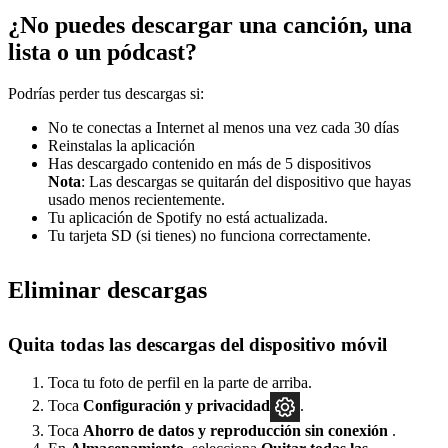
¿No puedes descargar una canción, una
lista o un pódcast?
Podrías perder tus descargas si:
No te conectas a Internet al menos una vez cada 30 días
Reinstalas la aplicación
Has descargado contenido en más de 5 dispositivos
Nota
: Las descargas se quitarán del dispositivo que hayas
usado menos recientemente.
Tu aplicación de Spotify no está actualizada.
Tu tarjeta SD (si tienes) no funciona correctamente.
Eliminar descargas
Quita todas las descargas del dispositivo móvil
Toca tu foto de perfil en la parte de arriba.
Toca
Configuración
y privacidad
.
Toca
Ahorro de datos y reproducción sin conexión
.