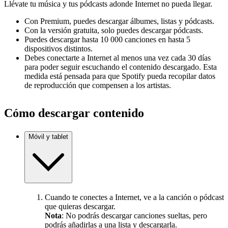
Llévate tu música y tus pódcasts adonde Internet no pueda llegar.
Con Premium, puedes descargar álbumes, listas y pódcasts.
Con la versión gratuita, solo puedes descargar pódcasts.
Puedes descargar hasta 10 000 canciones en hasta 5
dispositivos distintos.
Debes conectarte a Internet al menos una vez cada 30 días
para poder seguir escuchando el contenido descargado. Esta
medida está pensada para que Spotify pueda recopilar datos
de reproducción que compensen a los artistas.
Cómo descargar contenido
Móvil y tablet
Cuando te conectes a Internet, ve a la canción o pódcast
que quieras descargar.
Nota
: No podrás descargar canciones sueltas, pero
podrás añadirlas a una lista y descargarla.