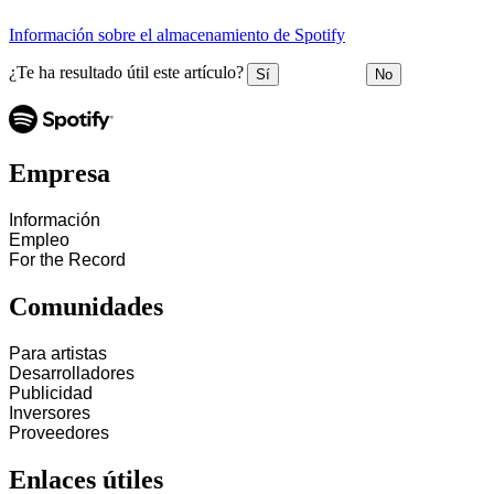
Información sobre el almacenamiento de Spotify
¿Te ha resultado útil este artículo?
Sí
No
Empresa
Información
Empleo
For the Record
Comunidades
Para artistas
Desarrolladores
Publicidad
Inversores
Proveedores
Enlaces útiles