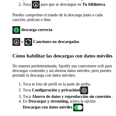
Toca
para que se descargue en
Tu biblioteca
.
Puedes comprobar el estado de la descarga junto a cada
canción, pódcast o lista:
descarga correcta
o
Canciones no descargadas
Cómo habilitar las descargas con datos móviles
De manera predeterminada, Spotify usa conexiones wifi para
descargar contenido y así ahorrar datos móviles, pero puedes
permitir la descarga con datos móviles:
Toca tu foto de perfil en la parte de arriba.
Toca
Configuración
y privacidad
.
Toca
Ahorro de datos y reproducción sin conexión
.
En
Descargas y streaming,
activa la opción
Descargas con datos móviles
.