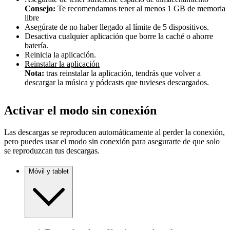
Consejo:
Te recomendamos tener al menos 1 GB de memoria
libre
Asegúrate de no haber llegado al límite de 5 dispositivos.
Desactiva cualquier aplicación que borre la caché o ahorre
batería.
Reinicia la aplicación.
Reinstalar la aplicación
Nota:
tras reinstalar la aplicación, tendrás que volver a
descargar la música y pódcasts que tuvieses descargados.
Activar el modo sin conexión
Las descargas se reproducen automáticamente al perder la conexión,
pero puedes usar el modo sin conexión para asegurarte de que solo
se reproduzcan tus descargas.
Móvil y tablet