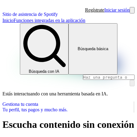
Regístrate
Iniciar sesión
Sitio de asistencia de Spotify
Inicio
Funciones integradas en la aplicación
Búsqueda básica
Búsqueda con IA
Estás interactuando con una herramienta basada en IA.
Gestiona tu cuenta
Tu perfil, tus pagos y mucho más.
Escucha contenido sin conexión