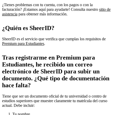
¿Tienes problemas con tu cuenta, con los pagos o con la
facturación? ¡Estamos aquí para ayudarte! Consulta nuestro
sitio de
asistencia
para obtener más información.
¿Quién es SheerID?
SheerID es el servicio que verifica que cumplas los requisitos de
Premium para Estudiantes
.
Tras registrarme en Premium para
Estudiantes, he recibido un correo
electrónico de SheerID para subir un
documento. ¿Qué tipo de documentación
hace falta?
Tiene que ser un documento oficial de tu universidad o centro de
estudios superiores que muestre claramente tu matrícula del curso
actual. Debe incluir:
Tu nombre