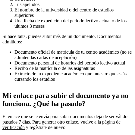
Tus apellidos
El nombre de la universidad o del centro de estudios
superiores
Una fecha de expedición del periodo lectivo actual o de los
últimos 3 meses
Si hace falta, puedes subir más de un documento. Documentos
admitidos:
Documento oficial de matrícula de tu centro académico (no se
admiten las cartas de aceptación)
Documento personal de horarios del periodo lectivo actual
Recibo de la matrícula o de las asignaturas
Extracto de tu expediente académico que muestre que estás
cursando los estudios
Mi enlace para subir el documento ya no
funciona. ¿Qué ha pasado?
El enlace que se te envía para subir documentos deja de ser válido
pasados 7 días. Para generar otro enlace, vuelve a la
página de
verificación
y regístrate de nuevo.