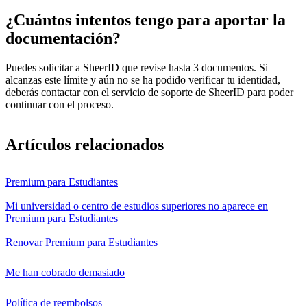
¿Cuántos intentos tengo para aportar la
documentación?
Puedes solicitar a SheerID que revise hasta 3 documentos. Si
alcanzas este límite y aún no se ha podido verificar tu identidad,
deberás
contactar con el servicio de soporte de SheerID
para poder
continuar con el proceso.
Artículos relacionados
Premium para Estudiantes
Mi universidad o centro de estudios superiores no aparece en
Premium para Estudiantes
Renovar Premium para Estudiantes
Me han cobrado demasiado
Política de reembolsos