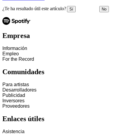
¿Te ha resultado útil este artículo?
Sí
No
Empresa
Información
Empleo
For the Record
Comunidades
Para artistas
Desarrolladores
Publicidad
Inversores
Proveedores
Enlaces útiles
Asistencia