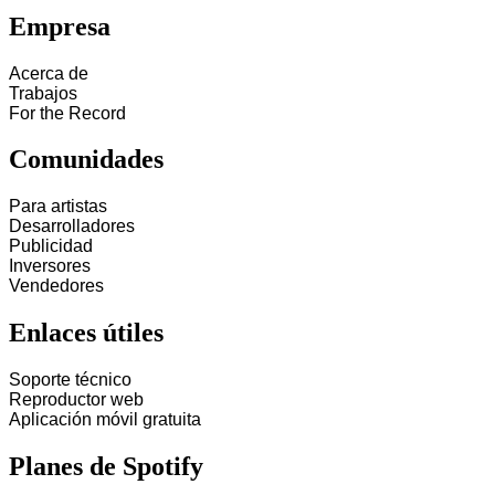
Empresa
Acerca de
Trabajos
For the Record
Comunidades
Para artistas
Desarrolladores
Publicidad
Inversores
Vendedores
Enlaces útiles
Soporte técnico
Reproductor web
Aplicación móvil gratuita
Planes de Spotify