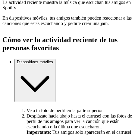
La actividad reciente muestra la música que escuchan tus amigos en
Spotify.
En dispositivos móviles, tus amigos también pueden reaccionar a las
canciones que estás escuchando y pedirte crear una jam.
Cómo ver la actividad reciente de tus
personas favoritas
Dispositivos móviles
Ve a tu foto de perfil en la parte superior.
Desplázate hacia abajo hasta el carrusel con las fotos de
perfil de tus amigos para ver la canción que están
escuchando o la última que escucharon.
Importante:
Tus amigos solo aparecerán en el carrusel