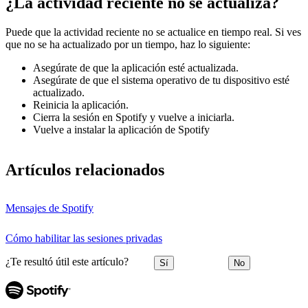
¿La actividad reciente no se actualiza?
Puede que la actividad reciente no se actualice en tiempo real. Si ves
que no se ha actualizado por un tiempo, haz lo siguiente:
Asegúrate de que la aplicación esté actualizada.
Asegúrate de que el sistema operativo de tu dispositivo esté
actualizado.
Reinicia la aplicación.
Cierra la sesión en Spotify y vuelve a iniciarla.
Vuelve a instalar la aplicación de Spotify
Artículos relacionados
Mensajes de Spotify
Cómo habilitar las sesiones privadas
¿Te resultó útil este artículo?
Sí
No