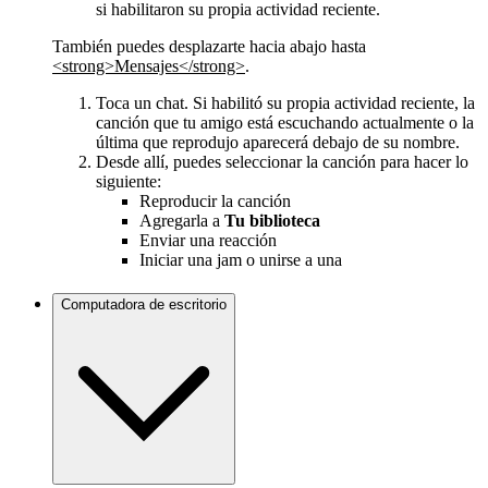
si habilitaron su propia actividad reciente.
También puedes desplazarte hacia abajo hasta
<strong>Mensajes</strong>
.
Toca un chat. Si habilitó su propia actividad reciente, la
canción que tu amigo está escuchando actualmente o la
última que reprodujo aparecerá debajo de su nombre.
Desde allí, puedes seleccionar la canción para hacer lo
siguiente:
Reproducir la canción
Agregarla a
Tu biblioteca
Enviar una reacción
Iniciar una jam o unirse a una
Computadora de escritorio