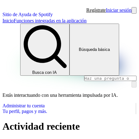
Regístrate
Iniciar sesión
Sitio de Ayuda de Spotify
Inicio
Funciones integradas en la aplicación
Búsqueda básica
Busca con IA
Estás interactuando con una herramienta impulsada por IA.
Administrar tu cuenta
Tu perfil, pagos y más.
Actividad reciente