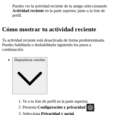
Puedes ver la actividad reciente de tu amigo seleccionando
Actividad reciente
en la parte superior, junto a tu foto de
perfil.
Cómo mostrar tu actividad reciente
Tu actividad reciente está desactivada de forma predeterminada.
Puedes habilitarla o deshabilitarla siguiendo los pasos a
continuación.
Dispositivos móviles
Ve a tu foto de perfil en la parte superior.
Presiona
Configuración y privacidad
.
Selecciona
Privacidad y social
.