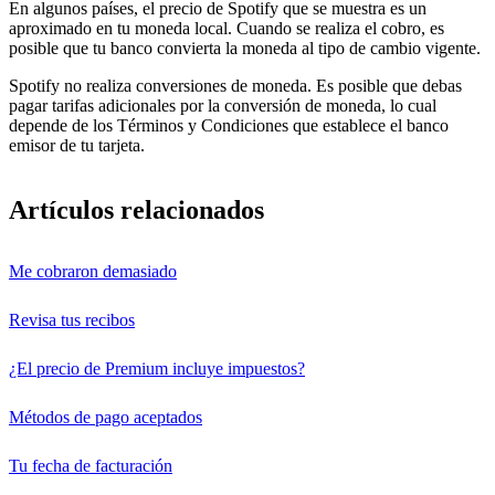
En algunos países, el precio de Spotify que se muestra es un
aproximado en tu moneda local. Cuando se realiza el cobro, es
posible que tu banco convierta la moneda al tipo de cambio vigente.
Spotify no realiza conversiones de moneda. Es posible que debas
pagar tarifas adicionales por la conversión de moneda, lo cual
depende de los Términos y Condiciones que establece el banco
emisor de tu tarjeta.
Artículos relacionados
Me cobraron demasiado
Revisa tus recibos
¿El precio de Premium incluye impuestos?
Métodos de pago aceptados
Tu fecha de facturación