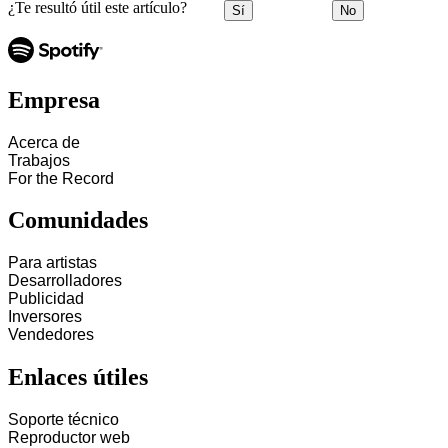
¿Te resultó útil este artículo?
Sí
No
Empresa
Acerca de
Trabajos
For the Record
Comunidades
Para artistas
Desarrolladores
Publicidad
Inversores
Vendedores
Enlaces útiles
Soporte técnico
Reproductor web