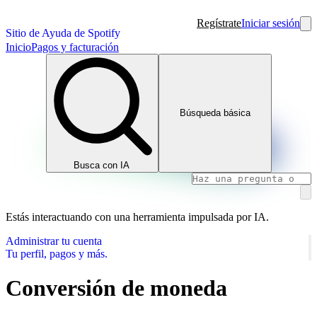
Regístrate
Iniciar sesión
Sitio de Ayuda de Spotify
Inicio
Pagos y facturación
Búsqueda básica
Busca con IA
Estás interactuando con una herramienta impulsada por IA.
Administrar tu cuenta
Tu perfil, pagos y más.
Conversión de moneda