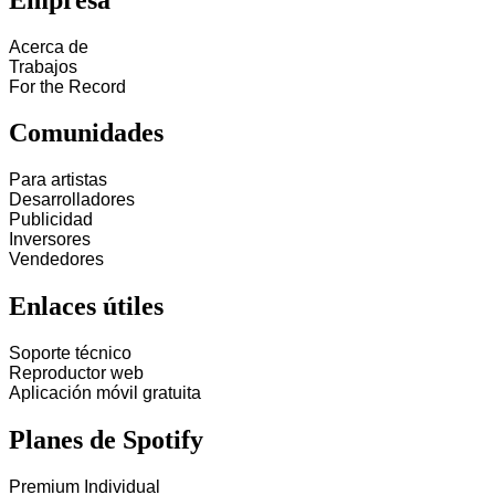
Acerca de
Trabajos
For the Record
Comunidades
Para artistas
Desarrolladores
Publicidad
Inversores
Vendedores
Enlaces útiles
Soporte técnico
Reproductor web
Aplicación móvil gratuita
Planes de Spotify
Premium Individual