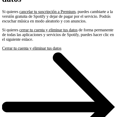
Si quieres
cancelar tu suscripción a Premium
, puedes cambiarte a la
versión gratuita de Spotify y dejar de pagar por el servicio. Podrás
escuchar música en modo aleatorio y con anuncios.
Si quieres
cerrar tu cuenta y eliminar tus datos
de forma permanente
de todas las aplicaciones y servicios de Spotify, puedes hacer clic en
el siguiente enlace.
Cerrar tu cuenta y eliminar tus datos