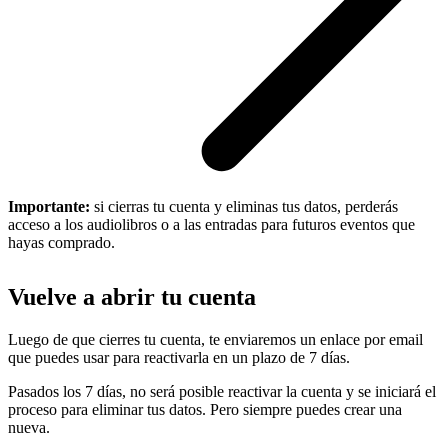
Importante:
si cierras tu cuenta y eliminas tus datos, perderás
acceso a los audiolibros o a las entradas para futuros eventos que
hayas comprado.
Vuelve a abrir tu cuenta
Luego de que cierres tu cuenta, te enviaremos un enlace por email
que puedes usar para reactivarla en un plazo de 7 días.
Pasados los 7 días, no será posible reactivar la cuenta y se iniciará el
proceso para eliminar tus datos. Pero siempre puedes crear una
nueva.