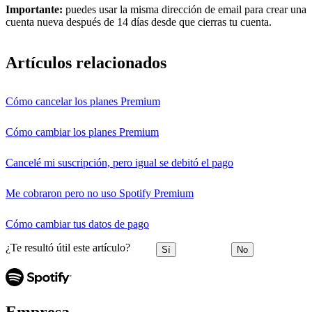
Importante:
puedes usar la misma dirección de email para crear una
cuenta nueva después de 14 días desde que cierras tu cuenta.
Artículos relacionados
Cómo cancelar los planes Premium
Cómo cambiar los planes Premium
Cancelé mi suscripción, pero igual se debitó el pago
Me cobraron pero no uso Spotify Premium
Cómo cambiar tus datos de pago
¿Te resultó útil este artículo?
Sí
No
Empresa