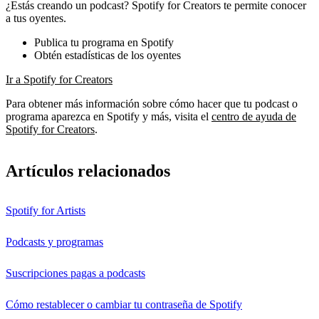
¿Estás creando un podcast? Spotify for Creators te permite conocer
a tus oyentes.
Publica tu programa en Spotify
Obtén estadísticas de los oyentes
Ir a Spotify for Creators
Para obtener más información sobre cómo hacer que tu podcast o
programa aparezca en Spotify y más, visita el
centro de ayuda de
Spotify for Creators
.
Artículos relacionados
Spotify for Artists
Podcasts y programas
Suscripciones pagas a podcasts
Cómo restablecer o cambiar tu contraseña de Spotify