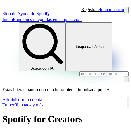
Regístrate
Iniciar sesión
Sitio de Ayuda de Spotify
Inicio
Funciones integradas en la aplicación
Búsqueda básica
Busca con IA
Estás interactuando con una herramienta impulsada por IA.
Administrar tu cuenta
Tu perfil, pagos y más.
Spotify for Creators