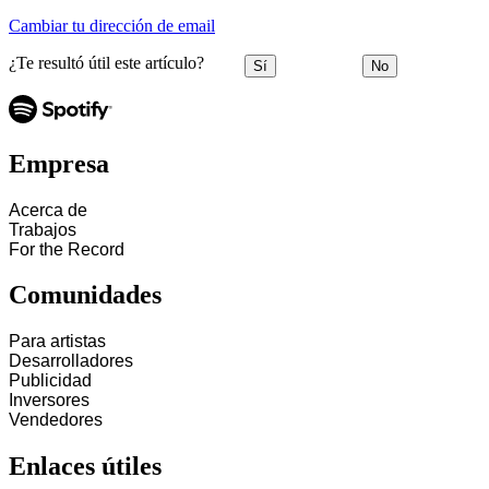
Cambiar tu dirección de email
¿Te resultó útil este artículo?
Sí
No
Empresa
Acerca de
Trabajos
For the Record
Comunidades
Para artistas
Desarrolladores
Publicidad
Inversores
Vendedores
Enlaces útiles