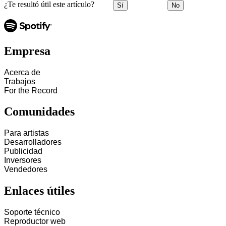
¿Te resultó útil este artículo?
Sí
No
Empresa
Acerca de
Trabajos
For the Record
Comunidades
Para artistas
Desarrolladores
Publicidad
Inversores
Vendedores
Enlaces útiles
Soporte técnico
Reproductor web