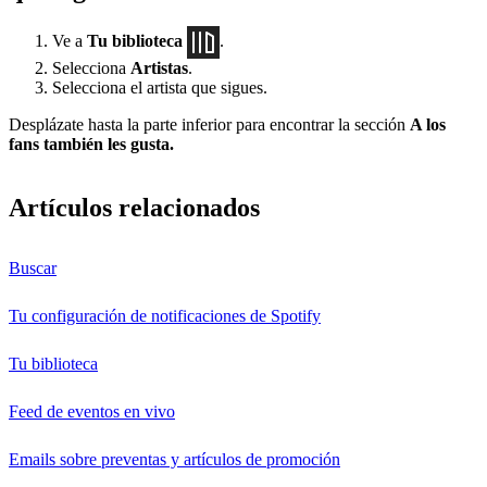
Ve a
Tu biblioteca
.
Selecciona
Artistas
.
Selecciona el artista que sigues.
Desplázate hasta la parte inferior para encontrar la sección
A los
fans también les gusta.
Artículos relacionados
Buscar
Tu configuración de notificaciones de Spotify
Tu biblioteca
Feed de eventos en vivo
Emails sobre preventas y artículos de promoción