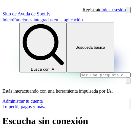
Regístrate
Iniciar sesión
Sitio de Ayuda de Spotify
Inicio
Funciones integradas en la aplicación
Búsqueda básica
Busca con IA
Estás interactuando con una herramienta impulsada por IA.
Administrar tu cuenta
Tu perfil, pagos y más.
Escucha sin conexión