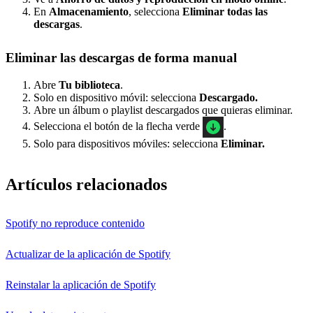
En
Almacenamiento
, selecciona
Eliminar todas las
descargas
.
Eliminar las descargas de forma manual
Abre
Tu biblioteca
.
Solo en dispositivo móvil: selecciona
Descargado.
Abre un álbum o playlist descargados que quieras eliminar.
Selecciona el botón de la flecha verde
.
Solo para dispositivos móviles: selecciona
Eliminar.
Artículos relacionados
Spotify no reproduce contenido
Actualizar de la aplicación de Spotify
Reinstalar la aplicación de Spotify