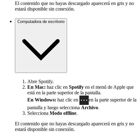
El contenido que no hayas descargado aparecerá en gris y no
estará disponible sin conexión.
Computadora de escritorio
Abre Spotify.
En Mac:
haz clic en
Spotify
en el menú de Apple que
está en la parte superior de la pantalla.
En Windows:
haz clic en
en la parte superior de la
pantalla y luego selecciona
Archivo
.
Selecciona
Modo offline
.
El contenido que no hayas descargado aparecerá en gris y no
estará disponible sin conexión.