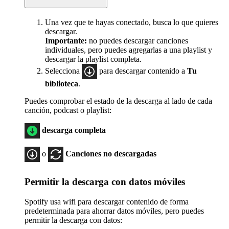
Una vez que te hayas conectado, busca lo que quieres
descargar.
Importante:
no puedes descargar canciones
individuales, pero puedes agregarlas a una playlist y
descargar la playlist completa.
Selecciona
para descargar contenido a
Tu
biblioteca
.
Puedes comprobar el estado de la descarga al lado de cada
canción, podcast o playlist:
descarga completa
o
Canciones no descargadas
Permitir la descarga con datos móviles
Spotify usa wifi para descargar contenido de forma
predeterminada para ahorrar datos móviles, pero puedes
permitir la descarga con datos: