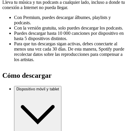
Lleva tu música y tus podcasts a cualquier lado, incluso a donde tu
conexión a Internet no pueda llegar.
Con Premium, puedes descargar álbumes, playlists y
podcasts.
Con la versión gratuita, solo puedes descargar los podcasts.
Puedes descargar hasta 10 000 canciones por dispositivo en
hasta 5 dispositivos distintos.
Para que tus descargas sigan activas, debes conectarte al
menos una vez cada 30 días. De esta manera, Spotify puede
recolectar datos sobre las reproducciones para compensar a
los artistas.
Cómo descargar
Dispositivo móvil y tablet