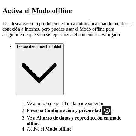
Activa el Modo offline
Las descargas se reproducen de forma automática cuando pierdes la
conexión a Internet, pero puedes usar el Modo offline para
asegurarte de que solo se reproduzca el contenido descargado.
Dispositivo móvil y tablet
Ve a tu foto de perfil en la parte superior.
Presiona
Configuración
y privacidad
.
Ve a
Ahorro de datos y reproducción en modo
offline
.
Activa el
Modo offline
.