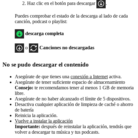
Haz clic en el botón para descargar
.
Puedes comprobar el estado de la descarga al lado de cada
canción, podcast o playlist:
descarga completa
o
Canciones no descargadas
No se pudo descargar el contenido
Asegúrate de que tienes una
conexión a Internet
activa.
Asegúrate de tener suficiente espacio de almacenamiento
Consejo:
te recomendamos tener al menos 1 GB de memoria
libre.
Asegúrate de no haber alcanzado el límite de 5 dispositivos.
Desactiva cualquier aplicación de limpieza de caché o ahorro
de batería
Reinicia la aplicación.
Vuelve a instalar la aplicación
Importante:
después de reinstalar la aplicación, tendrás que
volver a descargar tu música y tus podcasts.