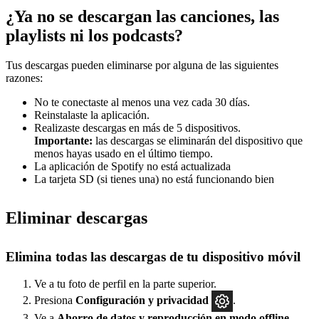
¿Ya no se descargan las canciones, las
playlists ni los podcasts?
Tus descargas pueden eliminarse por alguna de las siguientes
razones:
No te conectaste al menos una vez cada 30 días.
Reinstalaste la aplicación.
Realizaste descargas en más de 5 dispositivos.
Importante:
las descargas se eliminarán del dispositivo que
menos hayas usado en el último tiempo.
La aplicación de Spotify no está actualizada
La tarjeta SD (si tienes una) no está funcionando bien
Eliminar descargas
Elimina todas las descargas de tu dispositivo móvil
Ve a tu foto de perfil en la parte superior.
Presiona
Configuración
y privacidad
.
Ve a
Ahorro de datos y reproducción en modo offline
.