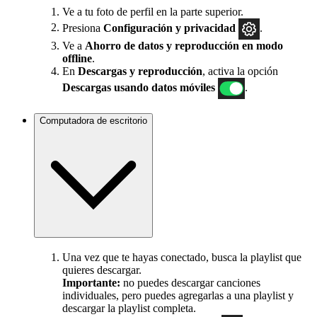
Ve a tu foto de perfil en la parte superior.
Presiona
Configuración
y privacidad
.
Ve a
Ahorro de datos y reproducción en modo
offline
.
En
Descargas y reproducción
, activa la opción
Descargas usando datos móviles
.
Computadora de escritorio
Una vez que te hayas conectado, busca la playlist que
quieres descargar.
Importante:
no puedes descargar canciones
individuales, pero puedes agregarlas a una playlist y
descargar la playlist completa.