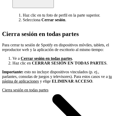
Haz clic en tu foto de perfil en la parte superior.
Selecciona
Cerrar sesión
.
Cierra sesión en todas partes
Para cerrar tu sesión de Spotify en dispositivos móviles, tablets, el
reproductor web y la aplicación de escritorio al mismo tiempo:
Ve a
Cerrar sesión en todas partes
.
Haz clic en
CERRAR SESIÓN EN TODAS PARTES
.
Importante:
esto no incluye dispositivos vinculados (p. ej.,
parlantes, consolas de juegos y televisores). Para estos casos ve a
tu
página de aplicaciones
y elige
ELIMINAR ACCESO
.
Cierra sesión en todas partes