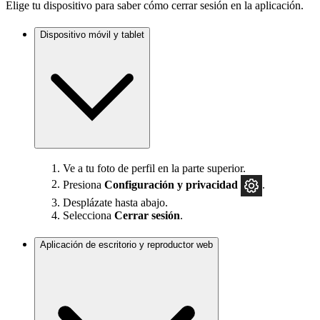
Elige tu dispositivo para saber cómo cerrar sesión en la aplicación.
Dispositivo móvil y tablet
Ve a tu foto de perfil en la parte superior.
Presiona
Configuración
y privacidad
.
Desplázate hasta abajo.
Selecciona
Cerrar sesión
.
Aplicación de escritorio y reproductor web