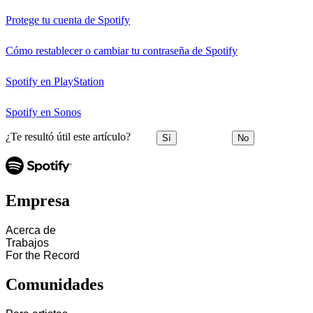
Protege tu cuenta de Spotify
Cómo restablecer o cambiar tu contraseña de Spotify
Spotify en PlayStation
Spotify en Sonos
¿Te resultó útil este artículo?
Sí
No
Empresa
Acerca de
Trabajos
For the Record
Comunidades