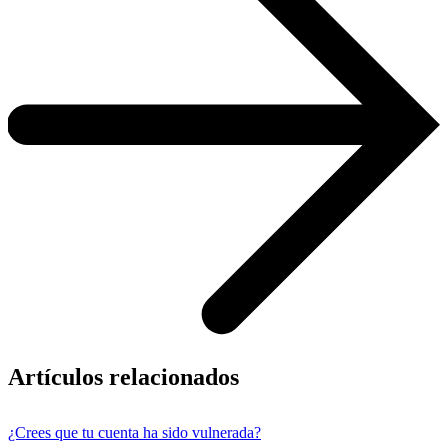
Artículos relacionados
¿Crees que tu cuenta ha sido vulnerada?