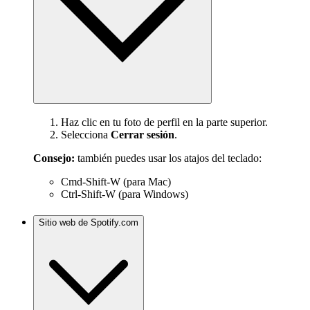
Haz clic en tu foto de perfil en la parte superior.
Selecciona
Cerrar sesión
.
Consejo:
también puedes usar los atajos del teclado:
Cmd-Shift-W (para Mac)
Ctrl-Shift-W (para Windows)
Sitio web de Spotify.com