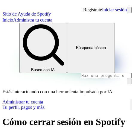
Regístrate
Iniciar sesión
Sitio de Ayuda de Spotify
Inicio
Administra tu cuenta
Búsqueda básica
Busca con IA
Estás interactuando con una herramienta impulsada por IA.
Administrar tu cuenta
Tu perfil, pagos y más.
Cómo cerrar sesión en Spotify