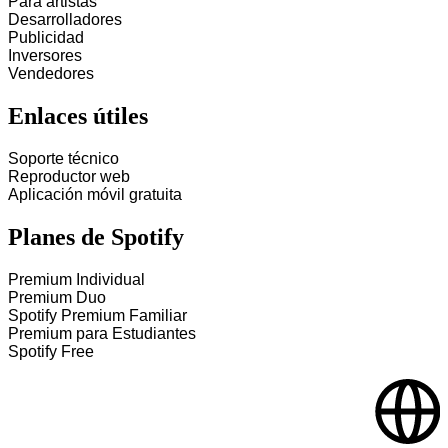
Para artistas
Desarrolladores
Publicidad
Inversores
Vendedores
Enlaces útiles
Soporte técnico
Reproductor web
Aplicación móvil gratuita
Planes de Spotify
Premium Individual
Premium Duo
Spotify Premium Familiar
Premium para Estudiantes
Spotify Free