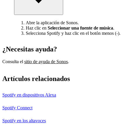
Abre la aplicación de Sonos.
Haz clic en
Seleccionar una fuente de música
.
Selecciona Spotify y haz clic en el botón menos (-).
¿Necesitas ayuda?
Consulta el
sitio de ayuda de Sonos
.
Artículos relacionados
Spotify en dispositivos Alexa
Spotify Connect
Spotify en los altavoces