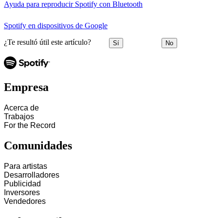
Ayuda para reproducir Spotify con Bluetooth
Spotify en dispositivos de Google
¿Te resultó útil este artículo?
Sí
No
Empresa
Acerca de
Trabajos
For the Record
Comunidades
Para artistas
Desarrolladores
Publicidad
Inversores
Vendedores