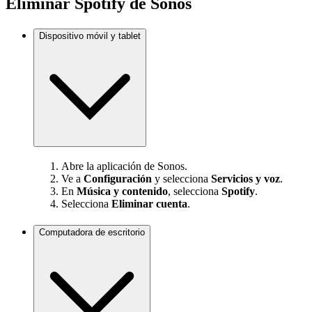
Eliminar Spotify de Sonos
Dispositivo móvil y tablet
Abre la aplicación de Sonos.
Ve a
Configuración
y selecciona
Servicios y voz
.
En
Música y contenido
, selecciona
Spotify
.
Selecciona
Eliminar cuenta
.
Computadora de escritorio