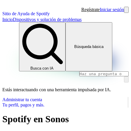
Regístrate
Iniciar sesión
Sitio de Ayuda de Spotify
Inicio
Dispositivos y solución de problemas
Búsqueda básica
Busca con IA
Estás interactuando con una herramienta impulsada por IA.
Administrar tu cuenta
Tu perfil, pagos y más.
Spotify en Sonos