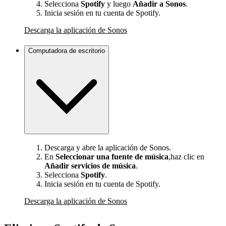
Selecciona
Spotify
y luego
Añadir a Sonos
.
Inicia sesión en tu cuenta de Spotify.
Descarga la aplicación de Sonos
Computadora de escritorio
Descarga y abre la aplicación de Sonos.
En
Seleccionar una fuente de música
,haz clic en
Añadir servicios de música
.
Selecciona
Spotify
.
Inicia sesión en tu cuenta de Spotify.
Descarga la aplicación de Sonos