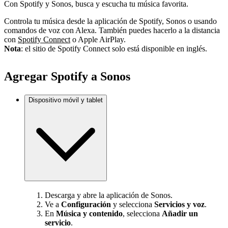
Con Spotify y Sonos, busca y escucha tu música favorita.
Controla tu música desde la aplicación de Spotify, Sonos o usando
comandos de voz con Alexa. También puedes hacerlo a la distancia
con
Spotify Connect
o Apple AirPlay.
Nota
: el sitio de Spotify Connect solo está disponible en inglés.
Agregar Spotify a Sonos
Dispositivo móvil y tablet
Descarga y abre la aplicación de Sonos.
Ve a
Configuración
y selecciona
Servicios y voz
.
En
Música y contenido
, selecciona
Añadir un
servicio
.