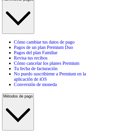
Cómo cambiar tus datos de pago
Pagos de un plan Premium Duo
Pagos del plan Familiar
Revisa tus recibos
Cómo cancelar los planes Premium
Tu fecha de facturación
No puedo suscribirme a Premium en la
aplicación de iOS
Conversión de moneda
Métodos de pago