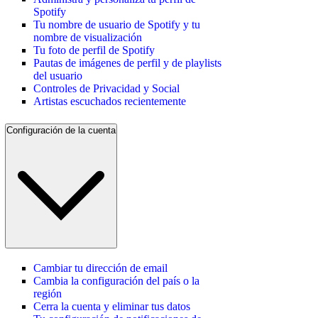
Spotify
Tu nombre de usuario de Spotify y tu
nombre de visualización
Tu foto de perfil de Spotify
Pautas de imágenes de perfil y de playlists
del usuario
Controles de Privacidad y Social
Artistas escuchados recientemente
Configuración de la cuenta
Cambiar tu dirección de email
Cambia la configuración del país o la
región
Cerra la cuenta y eliminar tus datos