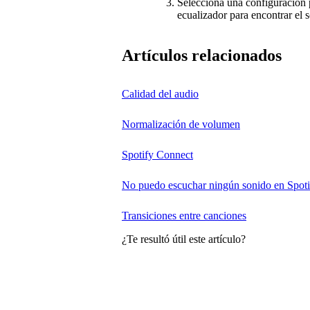
Selecciona una configuración p
ecualizador para encontrar el 
Artículos relacionados
Calidad del audio
Normalización de volumen
Spotify Connect
No puedo escuchar ningún sonido en Spoti
Transiciones entre canciones
¿Te resultó útil este artículo?