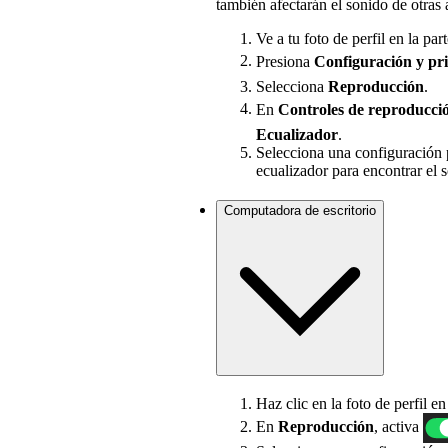
también afectarán el sonido de otras 
Ve a tu foto de perfil en la part
Presiona
Configuración
y pr
Selecciona
Reproducción
.
En
Controles de reproducci
Ecualizador
.
Selecciona una configuración p
ecualizador para encontrar el 
Computadora de escritorio
Haz clic en la foto de perfil e
En
Reproducción
, activa