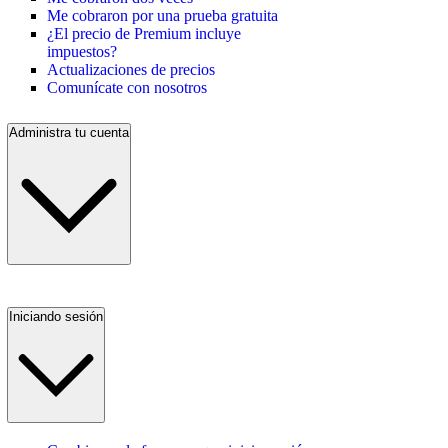
Me cobraron por una prueba gratuita
¿El precio de Premium incluye
impuestos?
Actualizaciones de precios
Comunícate con nosotros
Administra tu cuenta
Iniciando sesión