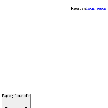
Regístrate
Iniciar sesión
Pagos y facturación