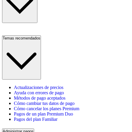
Temas recomendados
Actualizaciones de precios
Ayuda con errores de pago
Métodos de pago aceptados
Cómo cambiar tus datos de pago
Cómo cancelar los planes Premium
Pagos de un plan Premium Duo
Pagos del plan Familiar
Administrar pagos