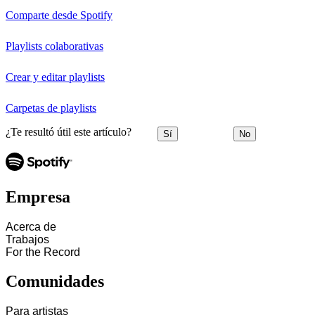
Comparte desde Spotify
Playlists colaborativas
Crear y editar playlists
Carpetas de playlists
¿Te resultó útil este artículo?
Sí
No
Empresa
Acerca de
Trabajos
For the Record
Comunidades
Para artistas