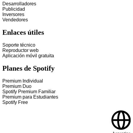
Desarrolladores
Publicidad
Inversores
Vendedores
Enlaces útiles
Soporte técnico
Reproductor web
Aplicación móvil gratuita
Planes de Spotify
Premium Individual
Premium Duo
Spotify Premium Familiar
Premium para Estudiantes
Spotify Free