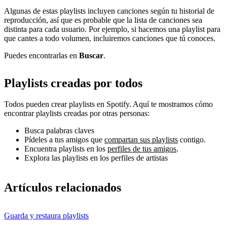
Algunas de estas playlists incluyen canciones según tu historial de
reproducción, así que es probable que la lista de canciones sea
distinta para cada usuario. Por ejemplo, si hacemos una playlist para
que cantes a todo volumen, incluiremos canciones que tú conoces.
Puedes encontrarlas en
Buscar
.
Playlists creadas por todos
Todos pueden crear playlists en Spotify. Aquí te mostramos cómo
encontrar playlists creadas por otras personas:
Busca palabras claves
Pídeles a tus amigos que
compartan sus playlists
contigo.
Encuentra playlists en los
perfiles de tus amigos
.
Explora las playlists en los perfiles de artistas
Artículos relacionados
Guarda y restaura playlists