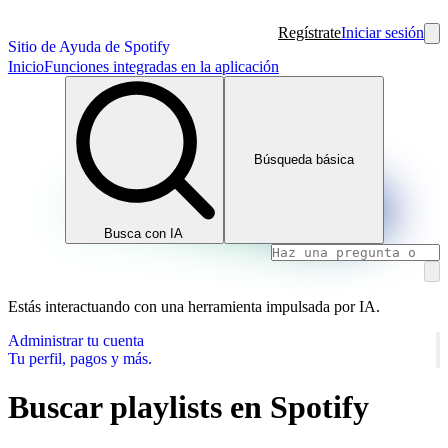
Regístrate
Iniciar sesión
Sitio de Ayuda de Spotify
Inicio
Funciones integradas en la aplicación
Búsqueda básica
Busca con IA
Estás interactuando con una herramienta impulsada por IA.
Administrar tu cuenta
Tu perfil, pagos y más.
Buscar playlists en Spotify