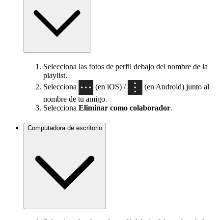
Selecciona las fotos de perfil debajo del nombre de la
playlist.
Selecciona
(en iOS) /
(en Android) junto al
nombre de tu amigo.
Selecciona
Eliminar como colaborador
.
Computadora de escritorio