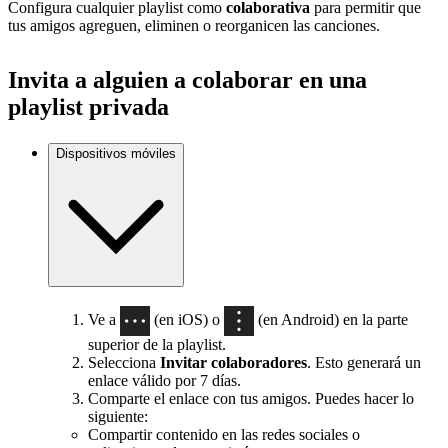
Configura cualquier playlist como
colaborativa
para permitir que
tus amigos agreguen, eliminen o reorganicen las canciones.
Invita a alguien a colaborar en una
playlist privada
Dispositivos móviles
Ve a
(en iOS) o
(en Android) en la parte
superior de la playlist.
Selecciona
Invitar colaboradores
. Esto generará un
enlace válido por 7 días.
Comparte el enlace con tus amigos. Puedes hacer lo
siguiente:
Compartir contenido en las redes sociales o