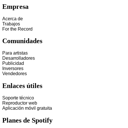
Empresa
Acerca de
Trabajos
For the Record
Comunidades
Para artistas
Desarrolladores
Publicidad
Inversores
Vendedores
Enlaces útiles
Soporte técnico
Reproductor web
Aplicación móvil gratuita
Planes de Spotify