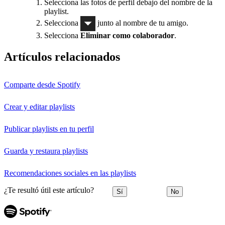
Selecciona las fotos de perfil debajo del nombre de la
playlist.
Selecciona
junto al nombre de tu amigo.
Selecciona
Eliminar como colaborador
.
Artículos relacionados
Comparte desde Spotify
Crear y editar playlists
Publicar playlists en tu perfil
Guarda y restaura playlists
Recomendaciones sociales en las playlists
¿Te resultó útil este artículo?
Sí
No