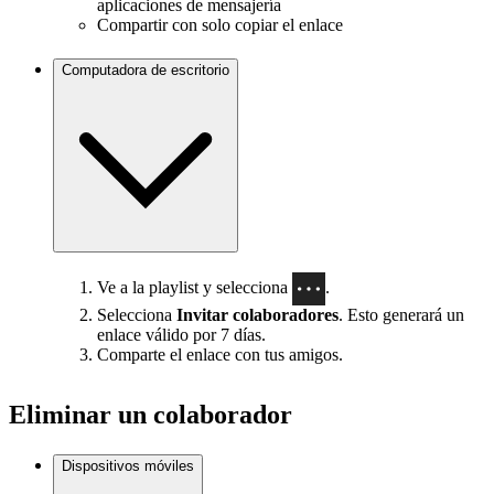
aplicaciones de mensajería
Compartir con solo copiar el enlace
Computadora de escritorio
Ve a la playlist y selecciona
.
Selecciona
Invitar colaboradores
. Esto generará un
enlace válido por 7 días.
Comparte el enlace con tus amigos.
Eliminar un colaborador
Dispositivos móviles