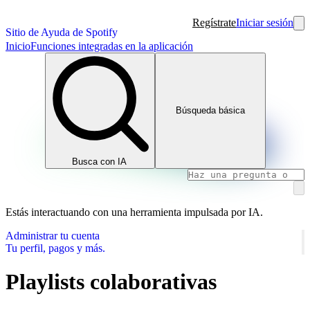
Regístrate
Iniciar sesión
Sitio de Ayuda de Spotify
Inicio
Funciones integradas en la aplicación
Búsqueda básica
Busca con IA
Estás interactuando con una herramienta impulsada por IA.
Administrar tu cuenta
Tu perfil, pagos y más.
Playlists colaborativas