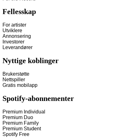
Fellesskap
For artister
Utviklere
Annonsering
Investorer
Leverandører
Nyttige koblinger
Brukerstøtte
Nettspiller
Gratis mobilapp
Spotify-abonnementer
Premium Individual
Premium Duo
Premium Family
Premium Student
Spotify Free