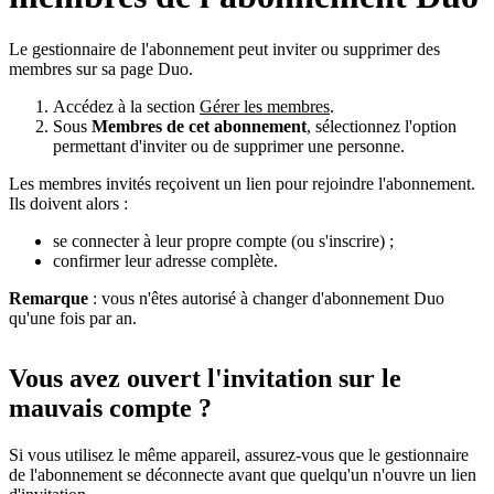
Le gestionnaire de l'abonnement peut inviter ou supprimer des
membres sur sa page Duo.
Accédez à la section
Gérer les membres
.
Sous
Membres de cet abonnement
, sélectionnez l'option
permettant d'inviter ou de supprimer une personne.
Les membres invités reçoivent un lien pour rejoindre l'abonnement.
Ils doivent alors :
se connecter à leur propre compte (ou s'inscrire) ;
confirmer leur adresse complète.
Remarque
: vous n'êtes autorisé à changer d'abonnement Duo
qu'une fois par an.
Vous avez ouvert l'invitation sur le
mauvais compte ?
Si vous utilisez le même appareil, assurez-vous que le gestionnaire
de l'abonnement se déconnecte avant que quelqu'un n'ouvre un lien