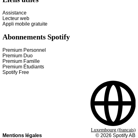
Assistance
Lecteur web
Appli mobile gratuite
Abonnements Spotify
Premium Personnel
Premium Duo
Premium Famille
Premium Étudiants
Spotify Free
Luxembourg (français)
Mentions légales
©
2026
Spotify AB