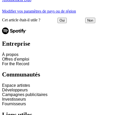
Modifier vos paramètres de pays ou de région
Cet article était-il utile ?
Oui
Non
Entreprise
À propos
Offres d'emploi
For the Record
Communautés
Espace artistes
Développeurs
Campagnes publicitaires
Investisseurs
Fournisseurs
Liens utiles