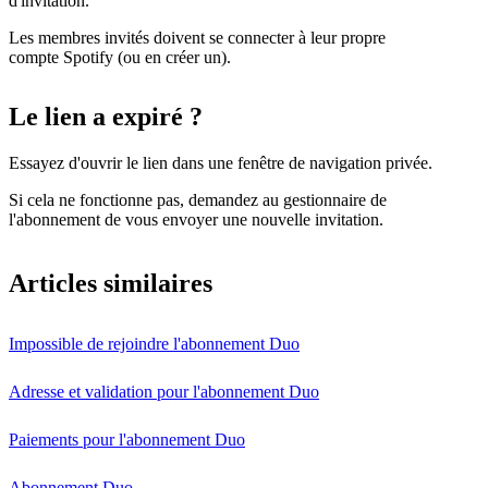
d'invitation.
Les membres invités doivent se connecter à leur propre
compte Spotify (ou en créer un).
Le lien a expiré ?
Essayez d'ouvrir le lien dans une fenêtre de navigation privée.
Si cela ne fonctionne pas, demandez au gestionnaire de
l'abonnement de vous envoyer une nouvelle invitation.
Articles similaires
Impossible de rejoindre l'abonnement Duo
Adresse et validation pour l'abonnement Duo
Paiements pour l'abonnement Duo
Abonnement Duo