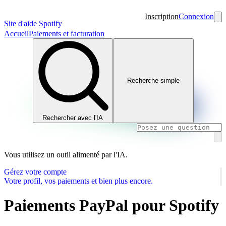
Inscription
Connexion
Site d'aide Spotify
Accueil
Paiements et facturation
Recherche simple
Rechercher avec l'IA
Vous utilisez un outil alimenté par l'IA.
Gérez votre compte
Votre profil, vos paiements et bien plus encore.
Paiements PayPal pour Spotify