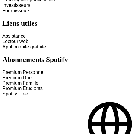
Investisseurs
Fournisseurs
Liens utiles
Assistance
Lecteur web
Appli mobile gratuite
Abonnements Spotify
Premium Personnel
Premium Duo
Premium Famille
Premium Étudiants
Spotify Free