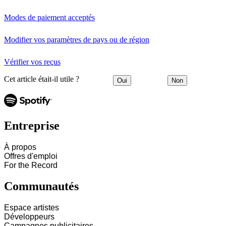
Modes de paiement acceptés
Modifier vos paramètres de pays ou de région
Vérifier vos reçus
Cet article était-il utile ?
Oui
Non
Entreprise
À propos
Offres d'emploi
For the Record
Communautés
Espace artistes
Développeurs
Campagnes publicitaires