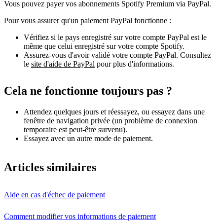
Vous pouvez payer vos abonnements Spotify Premium via PayPal.
Pour vous assurer qu'un paiement PayPal fonctionne :
Vérifiez si le pays enregistré sur votre compte PayPal est le
même que celui enregistré sur votre compte Spotify.
Assurez-vous d'avoir validé votre compte PayPal. Consultez
le
site d'aide de PayPal
pour plus d'informations.
Cela ne fonctionne toujours pas ?
Attendez quelques jours et réessayez, ou essayez dans une
fenêtre de navigation privée (un problème de connexion
temporaire est peut-être survenu).
Essayez avec un autre mode de paiement.
Articles similaires
Aide en cas d'échec de paiement
Comment modifier vos informations de paiement