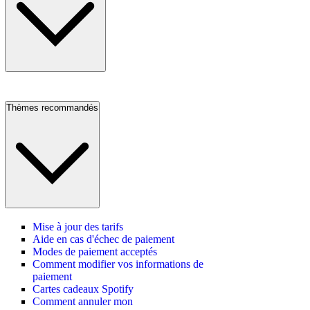
Thèmes recommandés
Mise à jour des tarifs
Aide en cas d'échec de paiement
Modes de paiement acceptés
Comment modifier vos informations de
paiement
Cartes cadeaux Spotify
Comment annuler mon