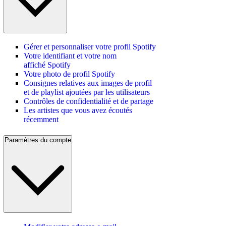
Gérer et personnaliser votre profil Spotify
Votre identifiant et votre nom
affiché Spotify
Votre photo de profil Spotify
Consignes relatives aux images de profil
et de playlist ajoutées par les utilisateurs
Contrôles de confidentialité et de partage
Les artistes que vous avez écoutés
récemment
Paramètres du compte