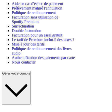
Aide en cas d'échec de paiement
Prélèvement malgré l'annulation
Politique de remboursement
Facturation sans utilisation de
Spotify Premium
Surfacturation
Double facturation
Facturation pour un essai gratuit
Le tarif de Premium inclut-il des taxes ?
Mise à jour des tarifs
Politique de remboursement des livres
audio
Authentification des paiements par carte
Nous contacter
Gérer votre compte