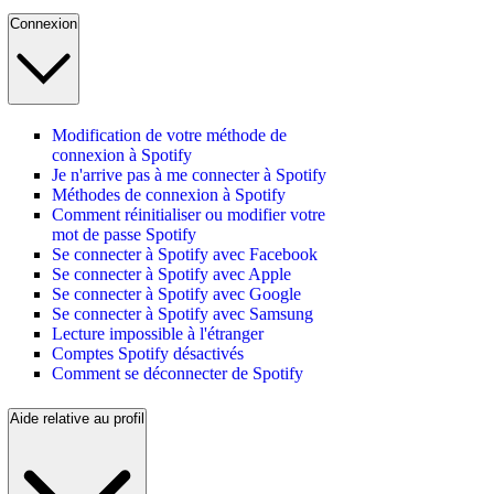
Connexion
Modification de votre méthode de
connexion à Spotify
Je n'arrive pas à me connecter à Spotify
Méthodes de connexion à Spotify
Comment réinitialiser ou modifier votre
mot de passe Spotify
Se connecter à Spotify avec Facebook
Se connecter à Spotify avec Apple
Se connecter à Spotify avec Google
Se connecter à Spotify avec Samsung
Lecture impossible à l'étranger
Comptes Spotify désactivés
Comment se déconnecter de Spotify
Aide relative au profil