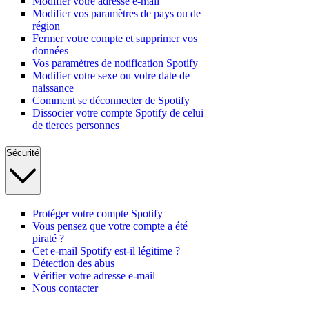
Modifier votre adresse e-mail
Modifier vos paramètres de pays ou de
région
Fermer votre compte et supprimer vos
données
Vos paramètres de notification Spotify
Modifier votre sexe ou votre date de
naissance
Comment se déconnecter de Spotify
Dissocier votre compte Spotify de celui
de tierces personnes
Sécurité
Protéger votre compte Spotify
Vous pensez que votre compte a été
piraté ?
Cet e-mail Spotify est-il légitime ?
Détection des abus
Vérifier votre adresse e-mail
Nous contacter