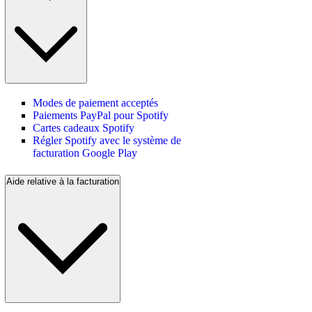
Modes de paiement acceptés
Paiements PayPal pour Spotify
Cartes cadeaux Spotify
Régler Spotify avec le système de
facturation Google Play
Aide relative à la facturation