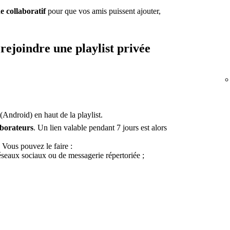
 collaboratif
pour que vos amis puissent ajouter,
 rejoindre une playlist privée
(Android) en haut de la playlist.
aborateurs
. Un lien valable pendant 7 jours est alors
 Vous pouvez le faire :
réseaux sociaux ou de messagerie répertoriée ;