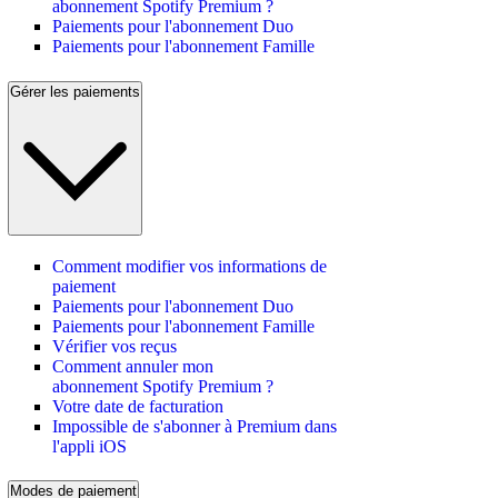
abonnement Spotify Premium ?
Paiements pour l'abonnement Duo
Paiements pour l'abonnement Famille
Gérer les paiements
Comment modifier vos informations de
paiement
Paiements pour l'abonnement Duo
Paiements pour l'abonnement Famille
Vérifier vos reçus
Comment annuler mon
abonnement Spotify Premium ?
Votre date de facturation
Impossible de s'abonner à Premium dans
l'appli iOS
Modes de paiement