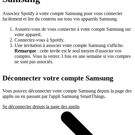
Associez Spotify à votre compte Samsung pour vous connecter
facilement et lire du contenu sur tous vos appareils Samsung.
Assurez-vous de vous connecter à votre compte Samsung sur
votre appareil.
Connectez-vous à Spotify.
Une invitation à associer votre compte Samsung s'affiche.
Remarque
: cette invite est le seul moyen d'associer vos
comptes. Vous la verrez 3 fois en une semaine si vos comptes
ne sont pas associés.
Déconnecter votre compte Samsung
Vous pouvez déconnecter votre compte Samsung depuis la page des
applis ou en passant par l'appli Samsung SmartThings.
Se déconnecter depuis la page des applis