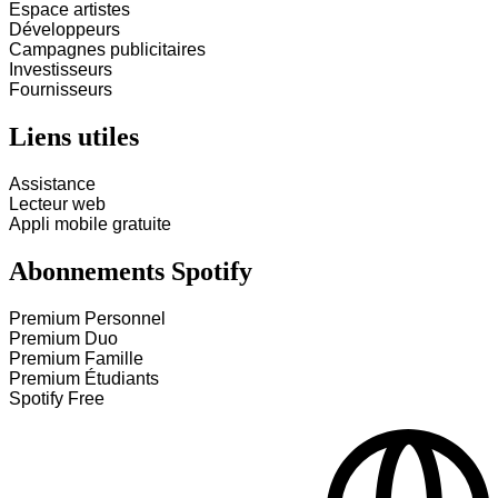
Espace artistes
Développeurs
Campagnes publicitaires
Investisseurs
Fournisseurs
Liens utiles
Assistance
Lecteur web
Appli mobile gratuite
Abonnements Spotify
Premium Personnel
Premium Duo
Premium Famille
Premium Étudiants
Spotify Free