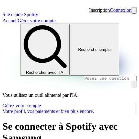
Inscription
Connexion
Site d'aide Spotify
Accueil
Gérer votre compte
Recherche simple
Rechercher avec l'IA
Vous utilisez un outil alimenté par l'IA.
Gérez votre compte
Votre profil, vos paiements et bien plus encore.
Se connecter à Spotify avec
Samsung