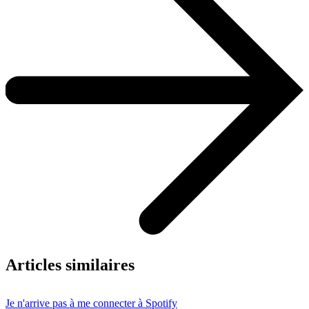
Articles similaires
Je n'arrive pas à me connecter à Spotify