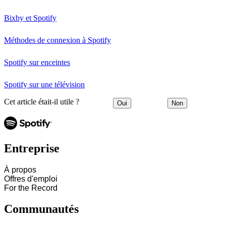
Bixby et Spotify
Méthodes de connexion à Spotify
Spotify sur enceintes
Spotify sur une télévision
Cet article était-il utile ?
Oui
Non
Entreprise
À propos
Offres d'emploi
For the Record
Communautés