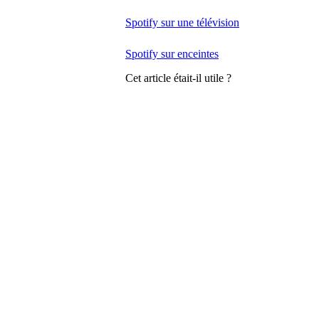
Spotify sur une télévision
Spotify sur enceintes
Cet article était-il utile ?