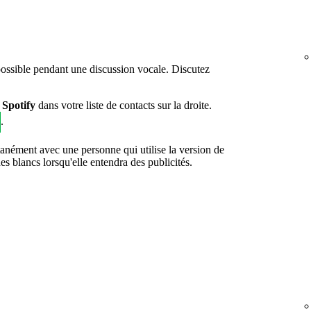
possible pendant une discussion vocale. Discutez
 Spotify
dans votre liste de contacts sur la droite.
.
tanément avec une personne qui utilise la version de
 blancs lorsqu'elle entendra des publicités.