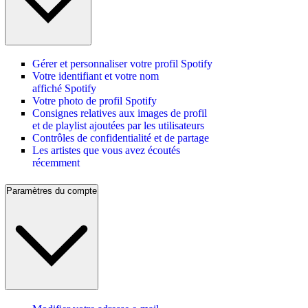
Gérer et personnaliser votre profil Spotify
Votre identifiant et votre nom
affiché Spotify
Votre photo de profil Spotify
Consignes relatives aux images de profil
et de playlist ajoutées par les utilisateurs
Contrôles de confidentialité et de partage
Les artistes que vous avez écoutés
récemment
Paramètres du compte