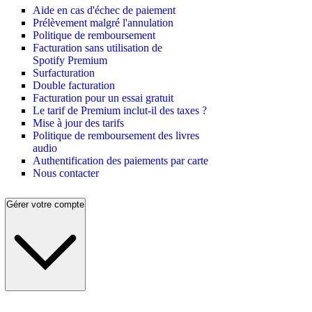
Aide en cas d'échec de paiement
Prélèvement malgré l'annulation
Politique de remboursement
Facturation sans utilisation de
Spotify Premium
Surfacturation
Double facturation
Facturation pour un essai gratuit
Le tarif de Premium inclut-il des taxes ?
Mise à jour des tarifs
Politique de remboursement des livres
audio
Authentification des paiements par carte
Nous contacter
Gérer votre compte