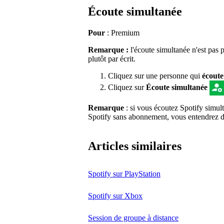
Écoute simultanée
Pour
: Premium
Remarque :
l'écoute simultanée n'est pas 
plutôt par écrit.
Cliquez sur une personne qui
écoute
Cliquez sur
Écoute simultanée
Remarque
: si vous écoutez Spotify simul
Spotify sans abonnement, vous entendrez des
Articles similaires
Spotify sur PlayStation
Spotify sur Xbox
Session de groupe à distance