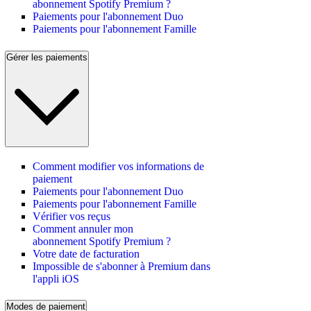
abonnement Spotify Premium ?
Paiements pour l'abonnement Duo
Paiements pour l'abonnement Famille
Gérer les paiements
Comment modifier vos informations de
paiement
Paiements pour l'abonnement Duo
Paiements pour l'abonnement Famille
Vérifier vos reçus
Comment annuler mon
abonnement Spotify Premium ?
Votre date de facturation
Impossible de s'abonner à Premium dans
l'appli iOS
Modes de paiement