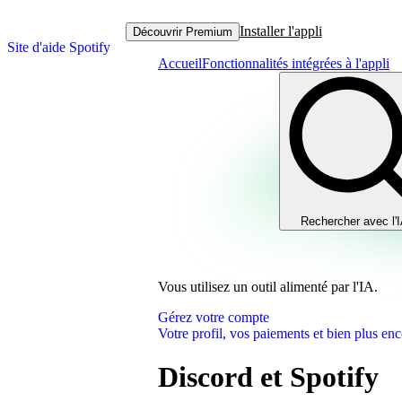
Installer l'appli
Découvrir Premium
Site d'aide Spotify
Accueil
Fonctionnalités intégrées à l'appli
Rechercher avec l'
Vous utilisez un outil alimenté par l'IA.
Gérez votre compte
Votre profil, vos paiements et bien plus enc
Discord et Spotify