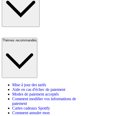
Thèmes recommandés
Mise à jour des tarifs
Aide en cas d'échec de paiement
Modes de paiement acceptés
Comment modifier vos informations de
paiement
Cartes cadeaux Spotify
Comment annuler mon