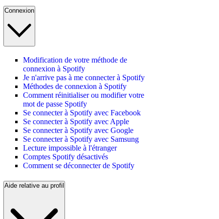
Connexion
Modification de votre méthode de
connexion à Spotify
Je n'arrive pas à me connecter à Spotify
Méthodes de connexion à Spotify
Comment réinitialiser ou modifier votre
mot de passe Spotify
Se connecter à Spotify avec Facebook
Se connecter à Spotify avec Apple
Se connecter à Spotify avec Google
Se connecter à Spotify avec Samsung
Lecture impossible à l'étranger
Comptes Spotify désactivés
Comment se déconnecter de Spotify
Aide relative au profil