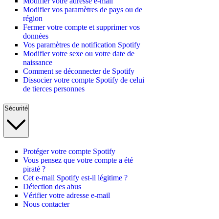
Modifier votre adresse e-mail
Modifier vos paramètres de pays ou de
région
Fermer votre compte et supprimer vos
données
Vos paramètres de notification Spotify
Modifier votre sexe ou votre date de
naissance
Comment se déconnecter de Spotify
Dissocier votre compte Spotify de celui
de tierces personnes
Sécurité
Protéger votre compte Spotify
Vous pensez que votre compte a été
piraté ?
Cet e-mail Spotify est-il légitime ?
Détection des abus
Vérifier votre adresse e-mail
Nous contacter