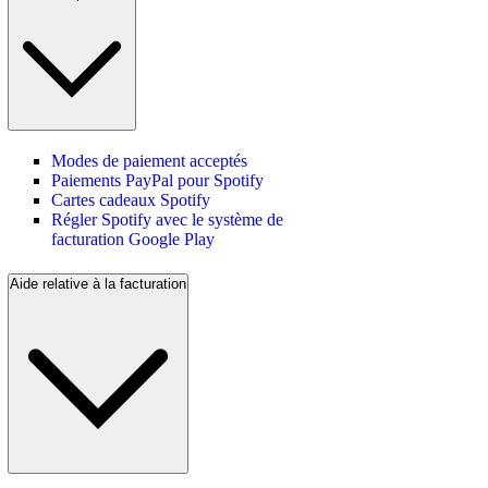
Modes de paiement acceptés
Paiements PayPal pour Spotify
Cartes cadeaux Spotify
Régler Spotify avec le système de
facturation Google Play
Aide relative à la facturation